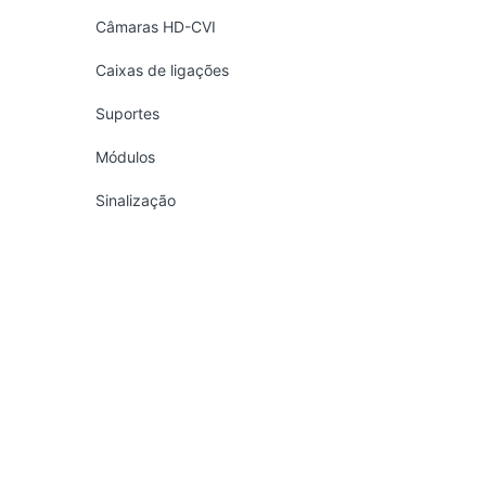
Câmaras HD-CVI
Caixas de ligações
Suportes
Módulos
Sinalização