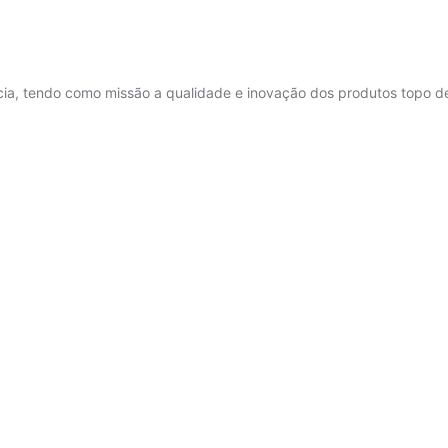
ncia, tendo como missão a qualidade e inovação dos produtos topo 