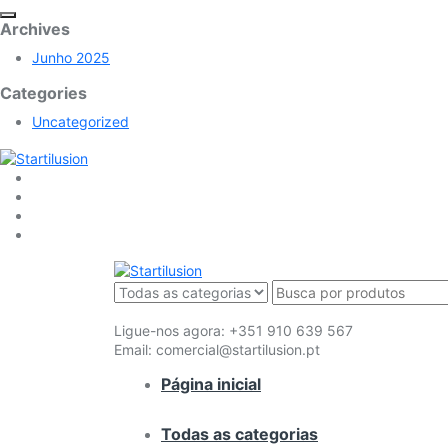
Archives
Junho 2025
Categories
Uncategorized
Ligue-nos agora:
+351 910 639 567
Email:
comercial@startilusion.pt
Página inicial
Todas as categorias