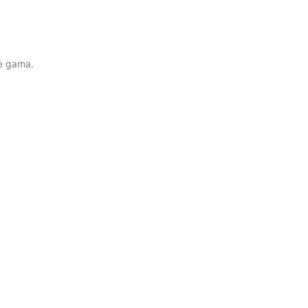
de gama.