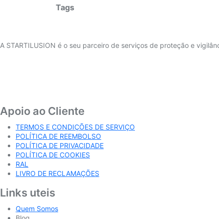
Tags
A STARTILUSION é o seu parceiro de serviços de proteção e vigilâ
Apoio ao Cliente
TERMOS E CONDIÇÕES DE SERVIÇO
POLÍTICA DE REEMBOLSO
POLÍTICA DE PRIVACIDADE
POLÍTICA DE COOKIES
RAL
LIVRO DE RECLAMAÇÕES
Links uteis
Quem Somos
Blog