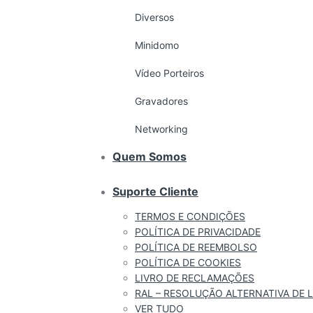
Diversos
Minidomo
Vídeo Porteiros
Gravadores
Networking
Quem Somos
Suporte Cliente
TERMOS E CONDIÇÕES
POLÍTICA DE PRIVACIDADE
POLÍTICA DE REEMBOLSO
POLÍTICA DE COOKIES
LIVRO DE RECLAMAÇÕES
RAL – RESOLUÇÃO ALTERNATIVA DE L
VER TUDO