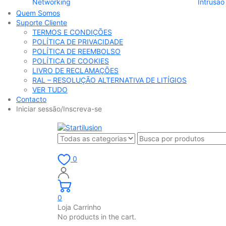
Networking
Intrusão
Quem Somos
Suporte Cliente
TERMOS E CONDIÇÕES
POLÍTICA DE PRIVACIDADE
POLÍTICA DE REEMBOLSO
POLÍTICA DE COOKIES
LIVRO DE RECLAMAÇÕES
RAL – RESOLUÇÃO ALTERNATIVA DE LITÍGIOS
VER TUDO
Contacto
Iniciar sessão/Inscreva-se
0
0
Loja Carrinho
No products in the cart.