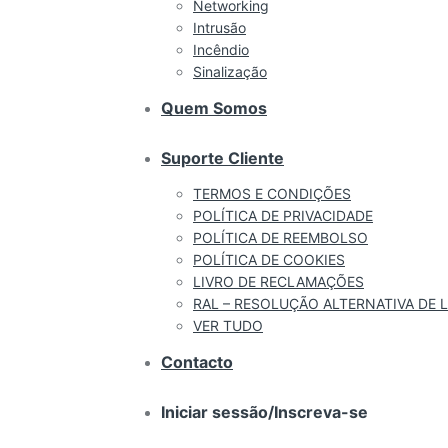
Networking
Intrusão
Incêndio
Sinalização
Quem Somos
Suporte Cliente
TERMOS E CONDIÇÕES
POLÍTICA DE PRIVACIDADE
POLÍTICA DE REEMBOLSO
POLÍTICA DE COOKIES
LIVRO DE RECLAMAÇÕES
RAL – RESOLUÇÃO ALTERNATIVA DE L
VER TUDO
Contacto
Iniciar sessão/Inscreva-se