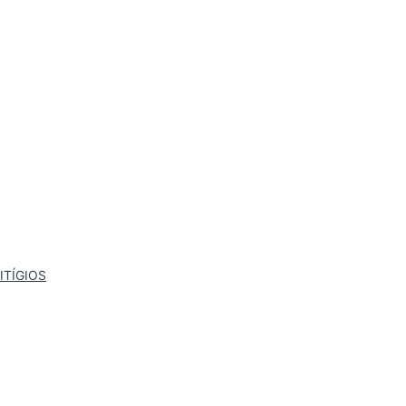
ITÍGIOS