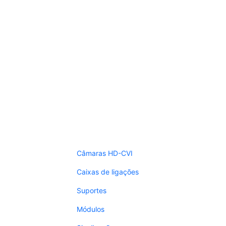
Câmaras HD-CVI
Caixas de ligações
Suportes
Módulos