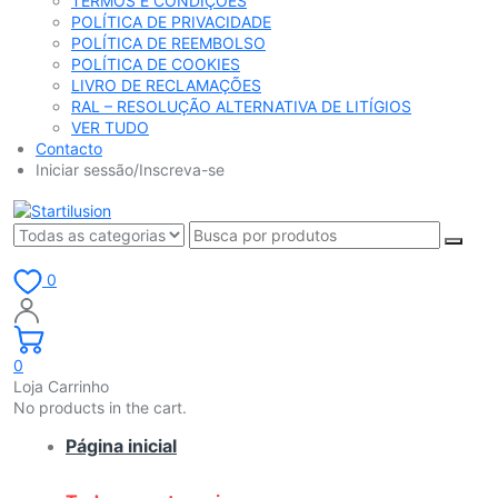
TERMOS E CONDIÇÕES
POLÍTICA DE PRIVACIDADE
POLÍTICA DE REEMBOLSO
POLÍTICA DE COOKIES
LIVRO DE RECLAMAÇÕES
RAL – RESOLUÇÃO ALTERNATIVA DE LITÍGIOS
VER TUDO
Contacto
Iniciar sessão/Inscreva-se
0
0
Loja Carrinho
No products in the cart.
Página inicial