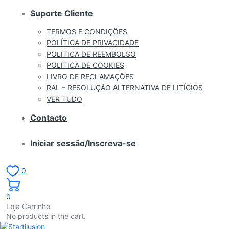
Suporte Cliente
TERMOS E CONDIÇÕES
POLÍTICA DE PRIVACIDADE
POLÍTICA DE REEMBOLSO
POLÍTICA DE COOKIES
LIVRO DE RECLAMAÇÕES
RAL – RESOLUÇÃO ALTERNATIVA DE LITÍGIOS
VER TUDO
Contacto
Iniciar sessão/Inscreva-se
0
0
Loja Carrinho
No products in the cart.