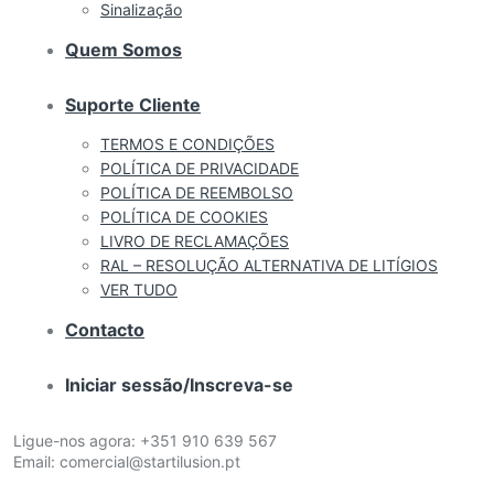
Sinalização
Quem Somos
Suporte Cliente
TERMOS E CONDIÇÕES
POLÍTICA DE PRIVACIDADE
POLÍTICA DE REEMBOLSO
POLÍTICA DE COOKIES
LIVRO DE RECLAMAÇÕES
RAL – RESOLUÇÃO ALTERNATIVA DE LITÍGIOS
VER TUDO
Contacto
Iniciar sessão/Inscreva-se
Ligue-nos agora:
+351 910 639 567
Email:
comercial@startilusion.pt