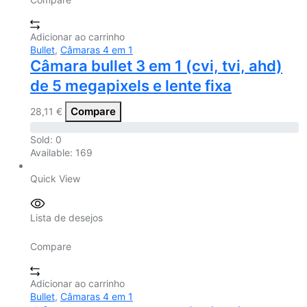
Adicionar ao carrinho
Bullet
,
Câmaras 4 em 1
Câmara bullet 3 em 1 (cvi, tvi, ahd)
de 5 megapixels e lente fixa
Compare
28,11
€
Sold:
0
Available:
169
Quick View
Lista de desejos
Compare
Adicionar ao carrinho
Bullet
,
Câmaras 4 em 1