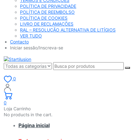
TERMOS E CONDIÇÕES
POLÍTICA DE PRIVACIDADE
POLÍTICA DE REEMBOLSO
POLÍTICA DE COOKIES
LIVRO DE RECLAMAÇÕES
RAL – RESOLUÇÃO ALTERNATIVA DE LITÍGIOS
VER TUDO
Contacto
Iniciar sessão/Inscreva-se
0
0
Loja Carrinho
No products in the cart.
Página inicial