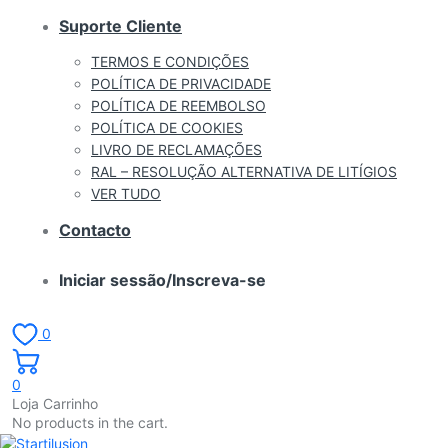
Suporte Cliente
TERMOS E CONDIÇÕES
POLÍTICA DE PRIVACIDADE
POLÍTICA DE REEMBOLSO
POLÍTICA DE COOKIES
LIVRO DE RECLAMAÇÕES
RAL – RESOLUÇÃO ALTERNATIVA DE LITÍGIOS
VER TUDO
Contacto
Iniciar sessão/Inscreva-se
0
0
Loja Carrinho
No products in the cart.