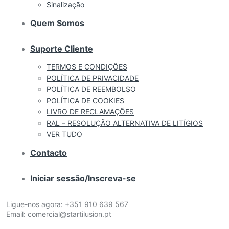
Sinalização
Quem Somos
Suporte Cliente
TERMOS E CONDIÇÕES
POLÍTICA DE PRIVACIDADE
POLÍTICA DE REEMBOLSO
POLÍTICA DE COOKIES
LIVRO DE RECLAMAÇÕES
RAL – RESOLUÇÃO ALTERNATIVA DE LITÍGIOS
VER TUDO
Contacto
Iniciar sessão/Inscreva-se
Ligue-nos agora:
+351 910 639 567
Email:
comercial@startilusion.pt