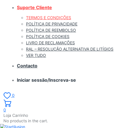
Suporte Cliente
TERMOS E CONDIÇÕES
POLÍTICA DE PRIVACIDADE
POLÍTICA DE REEMBOLSO
POLÍTICA DE COOKIES
LIVRO DE RECLAMAÇÕES
RAL – RESOLUÇÃO ALTERNATIVA DE LITÍGIOS
VER TUDO
Contacto
Iniciar sessão/Inscreva-se
0
0
Loja Carrinho
No products in the cart.