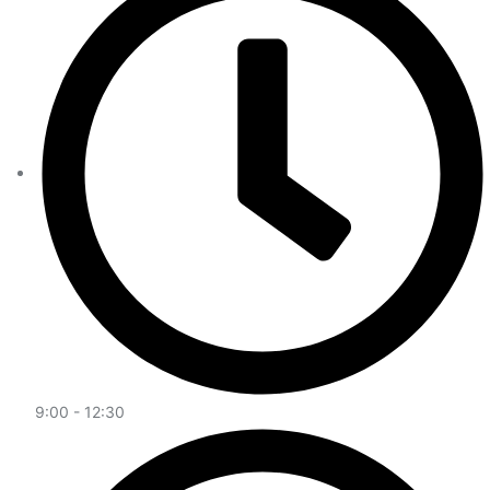
9:00 - 12:30