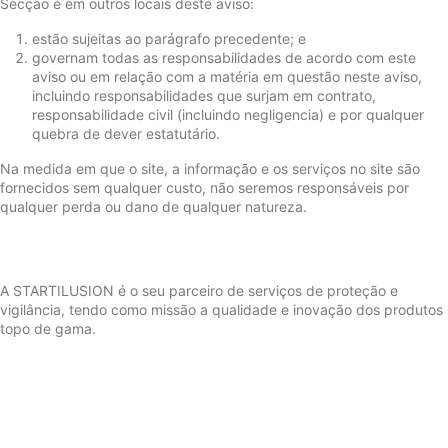
Secção e em outros locais deste aviso:
estão sujeitas ao parágrafo precedente; e
governam todas as responsabilidades de acordo com este
aviso ou em relação com a matéria em questão neste aviso,
incluindo responsabilidades que surjam em contrato,
responsabilidade civil (incluindo negligencia) e por qualquer
quebra de dever estatutário.
Na medida em que o site, a informação e os serviços no site são
fornecidos sem qualquer custo, não seremos responsáveis por
qualquer perda ou dano de qualquer natureza.
A STARTILUSION é o seu parceiro de serviços de proteção e
vigilância, tendo como missão a qualidade e inovação dos produtos
topo de gama.