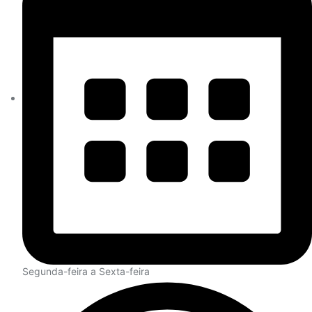
Segunda-feira a Sexta-feira