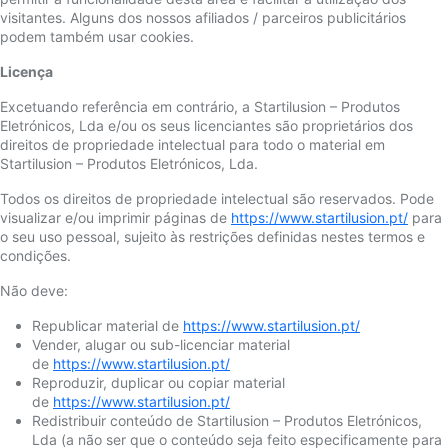
visitantes. Alguns dos nossos afiliados / parceiros publicitários
podem também usar cookies.
Licença
Excetuando referência em contrário, a Startilusion – Produtos
Eletrónicos, Lda e/ou os seus licenciantes são proprietários dos
direitos de propriedade intelectual para todo o material em
Startilusion – Produtos Eletrónicos, Lda.
Todos os direitos de propriedade intelectual são reservados. Pode
visualizar e/ou imprimir páginas de
https://www.startilusion.pt/
para
o seu uso pessoal, sujeito às restrições definidas nestes termos e
condições.
Não deve:
Republicar material de
https://www.startilusion.pt/
Vender, alugar ou sub-licenciar material
de
https://www.startilusion.pt/
Reproduzir, duplicar ou copiar material
de
https://www.startilusion.pt/
Redistribuir conteúdo de Startilusion – Produtos Eletrónicos,
Lda (a não ser que o conteúdo seja feito especificamente para