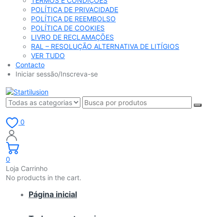
TERMOS E CONDIÇÕES
POLÍTICA DE PRIVACIDADE
POLÍTICA DE REEMBOLSO
POLÍTICA DE COOKIES
LIVRO DE RECLAMAÇÕES
RAL – RESOLUÇÃO ALTERNATIVA DE LITÍGIOS
VER TUDO
Contacto
Iniciar sessão/Inscreva-se
0
0
Loja Carrinho
No products in the cart.
Página inicial