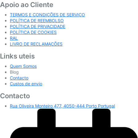
Apoio ao Cliente
TERMOS E CONDIÇÕES DE SERVIÇO
POLÍTICA DE REEMBOLSO
POLÍTICA DE PRIVACIDADE
POLÍTICA DE COOKIES
RAL
LIVRO DE RECLAMAÇÕES
Links uteis
Quem Somos
Blog
Contacto
Custos de envio
Contacto
Rua Oliveira Monteiro 477, 4050-444 Porto Portugal