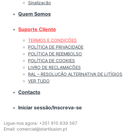
Sinalização
Quem Somos
Suporte Cliente
TERMOS E CONDIÇÕES
POLÍTICA DE PRIVACIDADE
POLÍTICA DE REEMBOLSO
POLÍTICA DE COOKIES
LIVRO DE RECLAMAÇÕES
RAL – RESOLUÇÃO ALTERNATIVA DE LITÍGIOS
VER TUDO
Contacto
Iniciar sessão/Inscreva-se
Ligue-nos agora:
+351 910 639 567
Email:
comercial@startilusion.pt