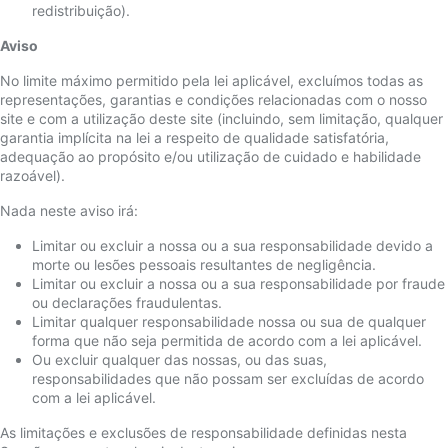
redistribuição).
Aviso
No limite máximo permitido pela lei aplicável, excluímos todas as
representações, garantias e condições relacionadas com o nosso
site e com a utilização deste site (incluindo, sem limitação, qualquer
garantia implícita na lei a respeito de qualidade satisfatória,
adequação ao propósito e/ou utilização de cuidado e habilidade
razoável).
Nada neste aviso irá:
Limitar ou excluir a nossa ou a sua responsabilidade devido a
morte ou lesões pessoais resultantes de negligência.
Limitar ou excluir a nossa ou a sua responsabilidade por fraude
ou declarações fraudulentas.
Limitar qualquer responsabilidade nossa ou sua de qualquer
forma que não seja permitida de acordo com a lei aplicável.
Ou excluir qualquer das nossas, ou das suas,
responsabilidades que não possam ser excluídas de acordo
com a lei aplicável.
As limitações e exclusões de responsabilidade definidas nesta