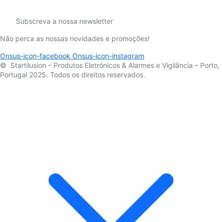
Subscreva a nossa newsletter
Não perca as nossas novidades e promoções!
Onsus-icon-facebook
Onsus-icon-instagram
© Startilusion – Produtos Eletrónicos & Alarmes e Vigilância – Porto,
Portugal 2025. Todos os direitos reservados.