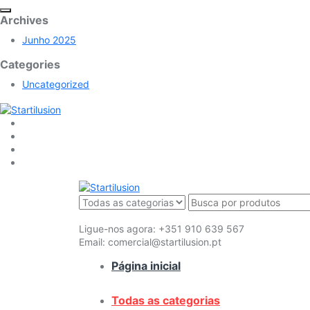
Archives
Junho 2025
Categories
Uncategorized
Ligue-nos agora:
+351 910 639 567
Email:
comercial@startilusion.pt
Página inicial
Todas as categorias