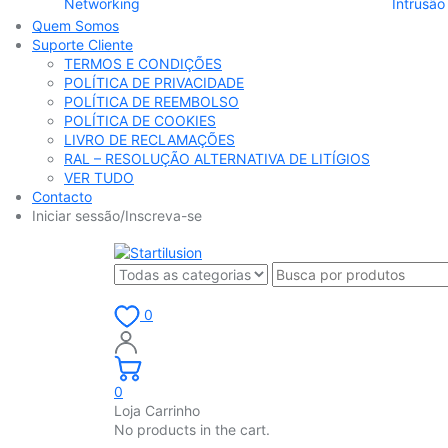
Networking
Intrusão
Quem Somos
Suporte Cliente
TERMOS E CONDIÇÕES
POLÍTICA DE PRIVACIDADE
POLÍTICA DE REEMBOLSO
POLÍTICA DE COOKIES
LIVRO DE RECLAMAÇÕES
RAL – RESOLUÇÃO ALTERNATIVA DE LITÍGIOS
VER TUDO
Contacto
Iniciar sessão/Inscreva-se
0
0
Loja Carrinho
No products in the cart.