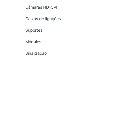
Câmaras HD-CVI
Caixas de ligações
Suportes
Módulos
Sinalização