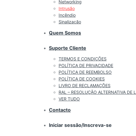
Networking
Intrusão
Incêndio
Sinalização
Quem Somos
Suporte Cliente
TERMOS E CONDIÇÕES
POLÍTICA DE PRIVACIDADE
POLÍTICA DE REEMBOLSO
POLÍTICA DE COOKIES
LIVRO DE RECLAMAÇÕES
RAL – RESOLUÇÃO ALTERNATIVA DE L
VER TUDO
Contacto
Iniciar sessão/Inscreva-se