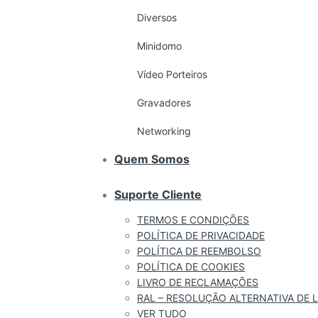
Diversos
Minidomo
Vídeo Porteiros
Gravadores
Networking
Quem Somos
Suporte Cliente
TERMOS E CONDIÇÕES
POLÍTICA DE PRIVACIDADE
POLÍTICA DE REEMBOLSO
POLÍTICA DE COOKIES
LIVRO DE RECLAMAÇÕES
RAL – RESOLUÇÃO ALTERNATIVA DE L
VER TUDO