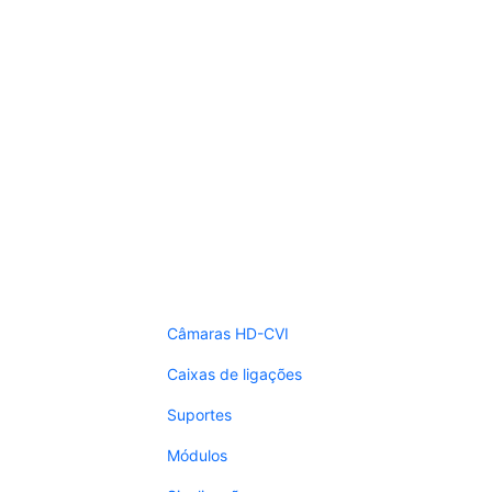
Câmaras HD-CVI
Caixas de ligações
Suportes
Módulos