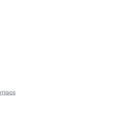
ITÍGIOS