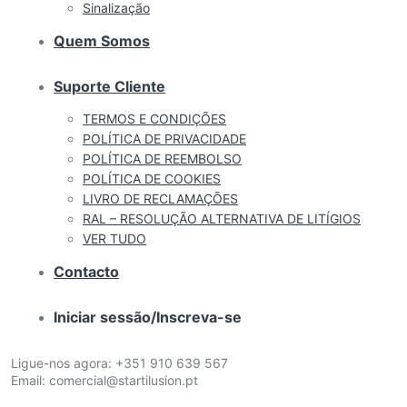
Sinalização
Quem Somos
Suporte Cliente
TERMOS E CONDIÇÕES
POLÍTICA DE PRIVACIDADE
POLÍTICA DE REEMBOLSO
POLÍTICA DE COOKIES
LIVRO DE RECLAMAÇÕES
RAL – RESOLUÇÃO ALTERNATIVA DE LITÍGIOS
VER TUDO
Contacto
Iniciar sessão/Inscreva-se
Ligue-nos agora:
+351 910 639 567
Email:
comercial@startilusion.pt