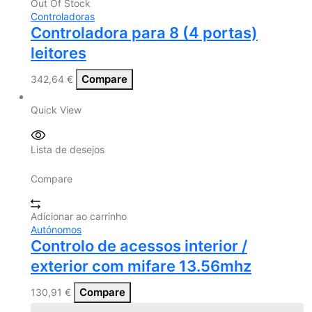
Out Of Stock
Controladoras
Controladora para 8 (4 portas)
leitores
Compare
342,64
€
Quick View
Lista de desejos
Compare
Adicionar ao carrinho
Autónomos
Controlo de acessos interior /
exterior com mifare 13.56mhz
Compare
130,91
€