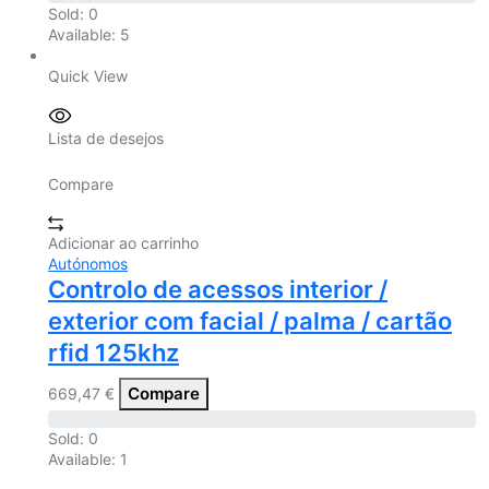
Sold:
0
Available:
5
Quick View
Lista de desejos
Compare
Adicionar ao carrinho
Autónomos
Controlo de acessos interior /
exterior com facial / palma / cartão
rfid 125khz
Compare
669,47
€
Sold:
0
Available:
1