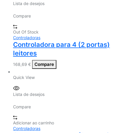
Lista de desejos
Compare
Out Of Stock
Controladoras
Controladora para 4 (2 portas)
leitores
Compare
168,69
€
Quick View
Lista de desejos
Compare
Adicionar ao carrinho
Controladoras