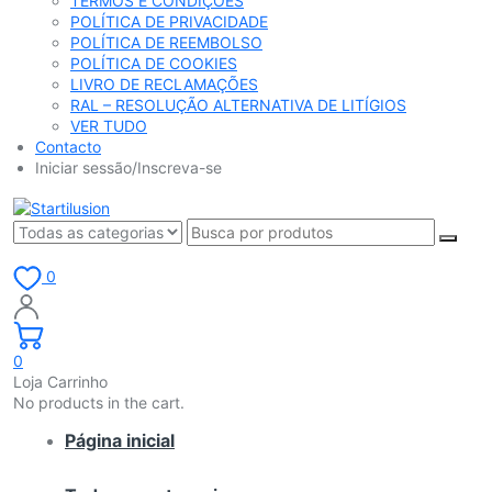
TERMOS E CONDIÇÕES
POLÍTICA DE PRIVACIDADE
POLÍTICA DE REEMBOLSO
POLÍTICA DE COOKIES
LIVRO DE RECLAMAÇÕES
RAL – RESOLUÇÃO ALTERNATIVA DE LITÍGIOS
VER TUDO
Contacto
Iniciar sessão/Inscreva-se
0
0
Loja Carrinho
No products in the cart.
Página inicial