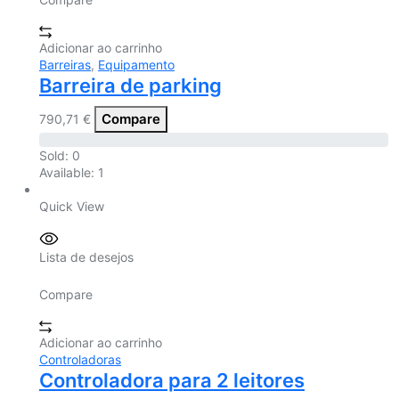
Adicionar ao carrinho
Barreiras
,
Equipamento
Barreira de parking
Compare
790,71
€
Sold:
0
Available:
1
Quick View
Lista de desejos
Compare
Adicionar ao carrinho
Controladoras
Controladora para 2 leitores