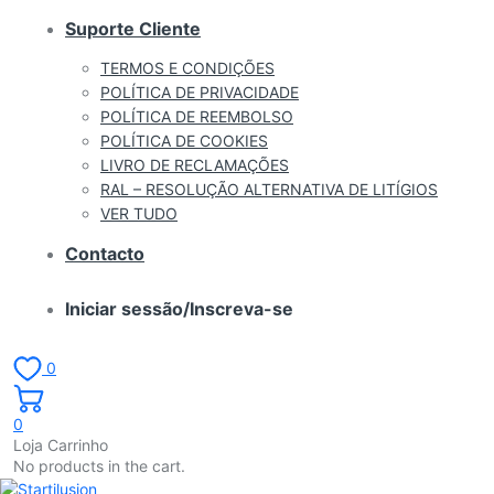
Suporte Cliente
TERMOS E CONDIÇÕES
POLÍTICA DE PRIVACIDADE
POLÍTICA DE REEMBOLSO
POLÍTICA DE COOKIES
LIVRO DE RECLAMAÇÕES
RAL – RESOLUÇÃO ALTERNATIVA DE LITÍGIOS
VER TUDO
Contacto
Iniciar sessão/Inscreva-se
0
0
Loja Carrinho
No products in the cart.