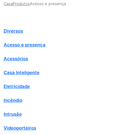
Casa
Produtos
Acesso e presença
Diversos
Acesso e presença
Acessórios
Casa Inteligente
Eletricidade
Incêndio
Intrusão
Videoporteiros