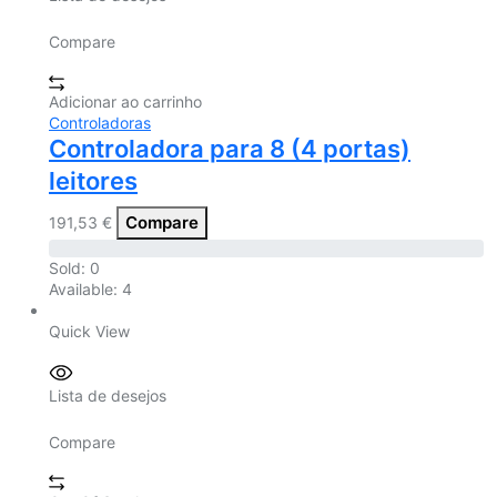
Compare
Adicionar ao carrinho
Controladoras
Controladora para 8 (4 portas)
leitores
Compare
191,53
€
Sold:
0
Available:
4
Quick View
Lista de desejos
Compare