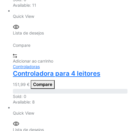
Available:
11
Quick View
Lista de desejos
Compare
Adicionar ao carrinho
Controladoras
Controladora para 4 leitores
Compare
151,99
€
Sold:
0
Available:
8
Quick View
Lista de desejos