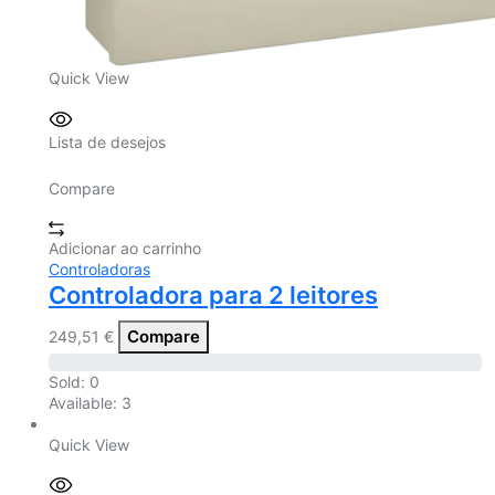
Quick View
Lista de desejos
Compare
Adicionar ao carrinho
Controladoras
Controladora para 2 leitores
Compare
249,51
€
Sold:
0
Available:
3
Quick View