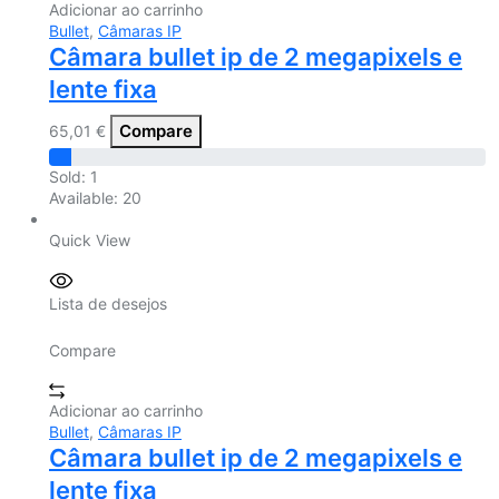
Adicionar ao carrinho
Bullet
,
Câmaras IP
Câmara bullet ip de 2 megapixels e
lente fixa
Compare
65,01
€
Sold:
1
Available:
20
Quick View
Lista de desejos
Compare
Adicionar ao carrinho
Bullet
,
Câmaras IP
Câmara bullet ip de 2 megapixels e
lente fixa