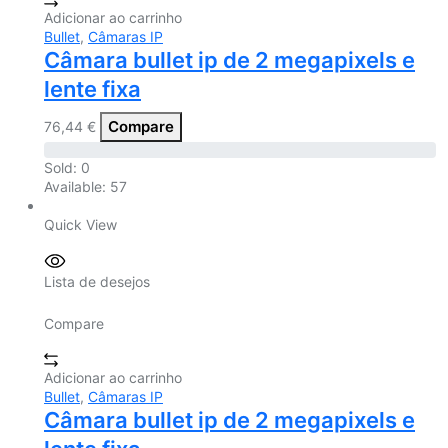
Adicionar ao carrinho
Bullet
,
Câmaras IP
Câmara bullet ip de 2 megapixels e
lente fixa
Compare
76,44
€
Sold:
0
Available:
57
Quick View
Lista de desejos
Compare
Adicionar ao carrinho
Bullet
,
Câmaras IP
Câmara bullet ip de 2 megapixels e