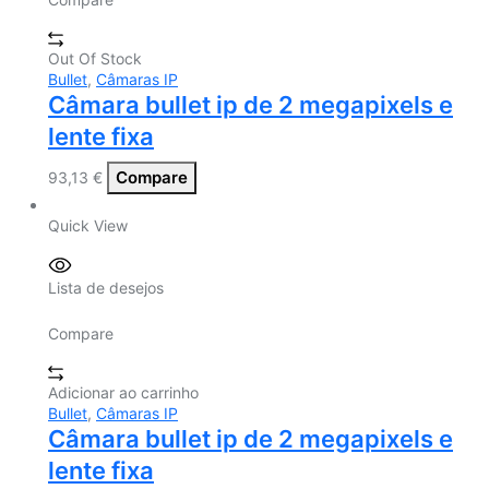
Out Of Stock
Bullet
,
Câmaras IP
Câmara bullet ip de 2 megapixels e
lente fixa
Compare
93,13
€
Quick View
Lista de desejos
Compare
Adicionar ao carrinho
Bullet
,
Câmaras IP
Câmara bullet ip de 2 megapixels e
lente fixa