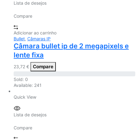
Lista de desejos
Compare
Adicionar ao carrinho
Bullet
,
Câmaras IP
Câmara bullet ip de 2 megapixels e
lente fixa
Compare
23,72
€
Sold:
0
Available:
241
Quick View
Lista de desejos
Compare