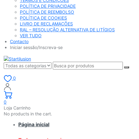
TERMOS E CONDIÇÕES
POLÍTICA DE PRIVACIDADE
POLÍTICA DE REEMBOLSO
POLÍTICA DE COOKIES
LIVRO DE RECLAMAÇÕES
RAL – RESOLUÇÃO ALTERNATIVA DE LITÍGIOS
VER TUDO
Contacto
Iniciar sessão/Inscreva-se
0
0
Loja Carrinho
No products in the cart.
Página inicial