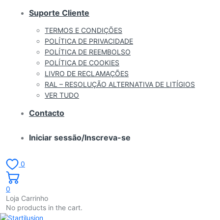
Suporte Cliente
TERMOS E CONDIÇÕES
POLÍTICA DE PRIVACIDADE
POLÍTICA DE REEMBOLSO
POLÍTICA DE COOKIES
LIVRO DE RECLAMAÇÕES
RAL – RESOLUÇÃO ALTERNATIVA DE LITÍGIOS
VER TUDO
Contacto
Iniciar sessão/Inscreva-se
0
0
Loja Carrinho
No products in the cart.