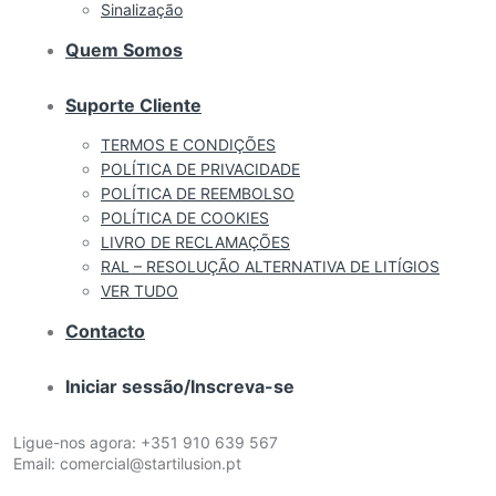
Sinalização
Quem Somos
Suporte Cliente
TERMOS E CONDIÇÕES
POLÍTICA DE PRIVACIDADE
POLÍTICA DE REEMBOLSO
POLÍTICA DE COOKIES
LIVRO DE RECLAMAÇÕES
RAL – RESOLUÇÃO ALTERNATIVA DE LITÍGIOS
VER TUDO
Contacto
Iniciar sessão/Inscreva-se
Ligue-nos agora:
+351 910 639 567
Email:
comercial@startilusion.pt