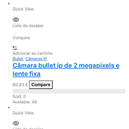
Quick View
Lista de desejos
Compare
Adicionar ao carrinho
Bullet
,
Câmaras IP
Câmara bullet ip de 2 megapixels e
lente fixa
Compare
80,83
€
Sold:
0
Available:
49
Quick View