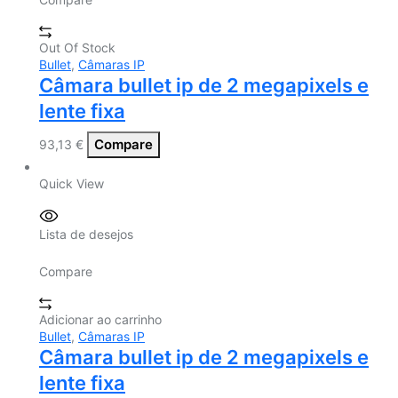
Out Of Stock
Bullet
,
Câmaras IP
Câmara bullet ip de 2 megapixels e
lente fixa
Compare
93,13
€
Quick View
Lista de desejos
Compare
Adicionar ao carrinho
Bullet
,
Câmaras IP
Câmara bullet ip de 2 megapixels e
lente fixa