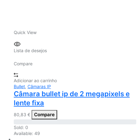
Quick View
Lista de desejos
Compare
Adicionar ao carrinho
Bullet
,
Câmaras IP
Câmara bullet ip de 2 megapixels e
lente fixa
Compare
80,83
€
Sold:
0
Available:
49