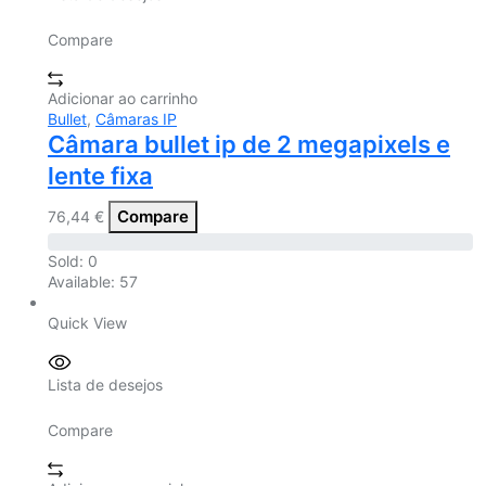
Compare
Adicionar ao carrinho
Bullet
,
Câmaras IP
Câmara bullet ip de 2 megapixels e
lente fixa
Compare
76,44
€
Sold:
0
Available:
57
Quick View
Lista de desejos
Compare