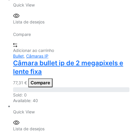
Quick View
Lista de desejos
Compare
Adicionar ao carrinho
Bullet
,
Câmaras IP
Câmara bullet ip de 2 megapixels e
lente fixa
Compare
77,31
€
Sold:
0
Available:
40
Quick View
Lista de desejos