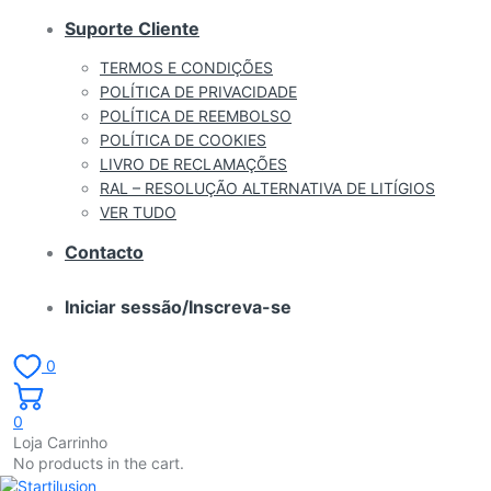
Suporte Cliente
TERMOS E CONDIÇÕES
POLÍTICA DE PRIVACIDADE
POLÍTICA DE REEMBOLSO
POLÍTICA DE COOKIES
LIVRO DE RECLAMAÇÕES
RAL – RESOLUÇÃO ALTERNATIVA DE LITÍGIOS
VER TUDO
Contacto
Iniciar sessão/Inscreva-se
0
0
Loja Carrinho
No products in the cart.