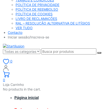
TERMOS E CONDIÇÕES
POLÍTICA DE PRIVACIDADE
POLÍTICA DE REEMBOLSO
POLÍTICA DE COOKIES
LIVRO DE RECLAMAÇÕES
RAL – RESOLUÇÃO ALTERNATIVA DE LITÍGIOS
VER TUDO
Contacto
Iniciar sessão/Inscreva-se
0
0
Loja Carrinho
No products in the cart.
Página inicial