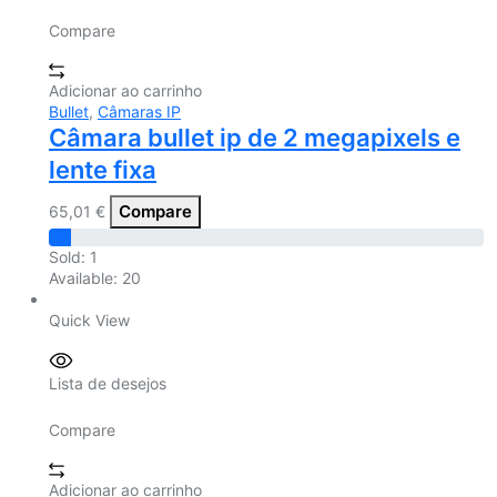
Compare
Adicionar ao carrinho
Bullet
,
Câmaras IP
Câmara bullet ip de 2 megapixels e
lente fixa
Compare
65,01
€
Sold:
1
Available:
20
Quick View
Lista de desejos
Compare
Adicionar ao carrinho