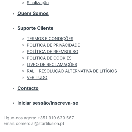
Sinalização
Quem Somos
Suporte Cliente
TERMOS E CONDIÇÕES
POLÍTICA DE PRIVACIDADE
POLÍTICA DE REEMBOLSO
POLÍTICA DE COOKIES
LIVRO DE RECLAMAÇÕES
RAL – RESOLUÇÃO ALTERNATIVA DE LITÍGIOS
VER TUDO
Contacto
Iniciar sessão/Inscreva-se
Ligue-nos agora:
+351 910 639 567
Email:
comercial@startilusion.pt