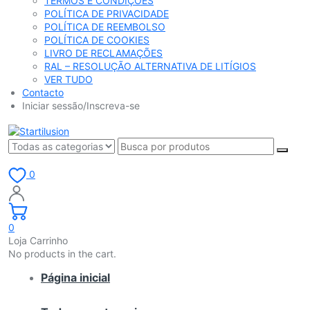
TERMOS E CONDIÇÕES
POLÍTICA DE PRIVACIDADE
POLÍTICA DE REEMBOLSO
POLÍTICA DE COOKIES
LIVRO DE RECLAMAÇÕES
RAL – RESOLUÇÃO ALTERNATIVA DE LITÍGIOS
VER TUDO
Contacto
Iniciar sessão/Inscreva-se
0
0
Loja Carrinho
No products in the cart.
Página inicial