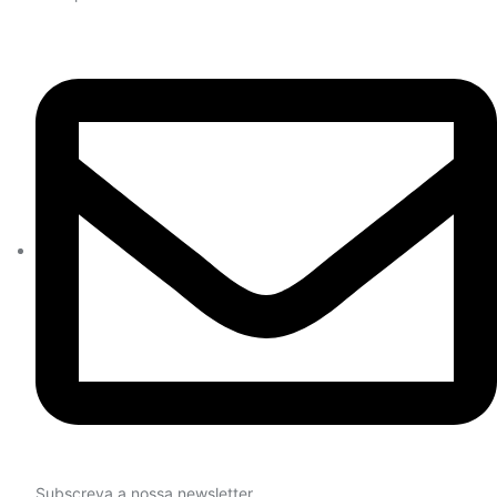
Subscreva a nossa newsletter