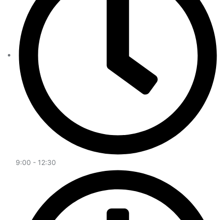
9:00 - 12:30