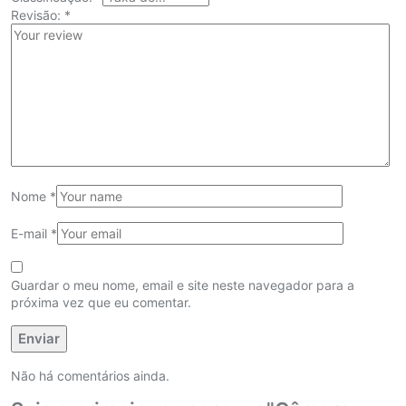
Revisão:
*
Nome
*
E-mail
*
Guardar o meu nome, email e site neste navegador para a
próxima vez que eu comentar.
Não há comentários ainda.