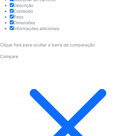
Descrição
Conteúdo
Peso
Dimensões
Informações adicionais
Clique fora para ocultar a barra de comparação
Compare