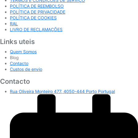
TERMOS E CONDIÇÕES DE SERVIÇO
POLÍTICA DE REEMBOLSO
POLÍTICA DE PRIVACIDADE
POLÍTICA DE COOKIES
RAL
LIVRO DE RECLAMAÇÕES
Links uteis
Quem Somos
Blog
Contacto
Custos de envio
Contacto
Rua Oliveira Monteiro 477, 4050-444 Porto Portugal