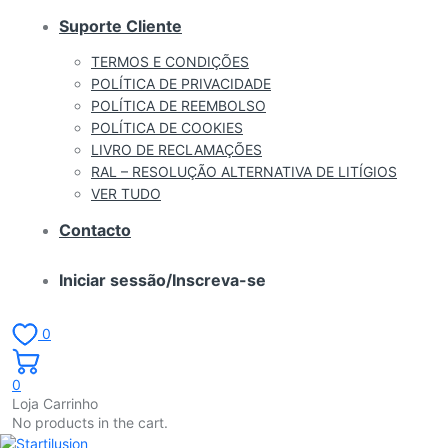
Suporte Cliente
TERMOS E CONDIÇÕES
POLÍTICA DE PRIVACIDADE
POLÍTICA DE REEMBOLSO
POLÍTICA DE COOKIES
LIVRO DE RECLAMAÇÕES
RAL – RESOLUÇÃO ALTERNATIVA DE LITÍGIOS
VER TUDO
Contacto
Iniciar sessão/Inscreva-se
0
0
Loja Carrinho
No products in the cart.