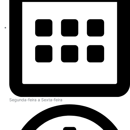
Segunda-feira a Sexta-feira