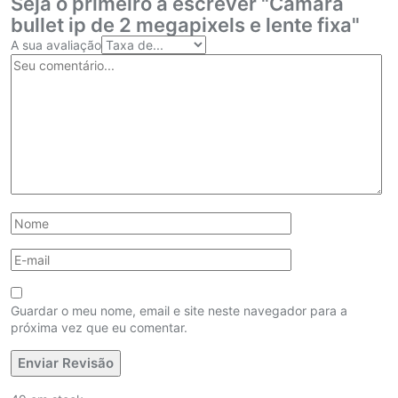
Seja o primeiro a escrever "Câmara
bullet ip de 2 megapixels e lente fixa"
A sua avaliação
Guardar o meu nome, email e site neste navegador para a
próxima vez que eu comentar.