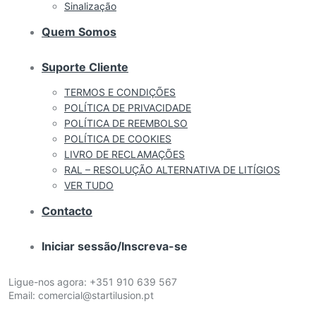
Sinalização
Quem Somos
Suporte Cliente
TERMOS E CONDIÇÕES
POLÍTICA DE PRIVACIDADE
POLÍTICA DE REEMBOLSO
POLÍTICA DE COOKIES
LIVRO DE RECLAMAÇÕES
RAL – RESOLUÇÃO ALTERNATIVA DE LITÍGIOS
VER TUDO
Contacto
Iniciar sessão/Inscreva-se
Ligue-nos agora:
+351 910 639 567
Email:
comercial@startilusion.pt