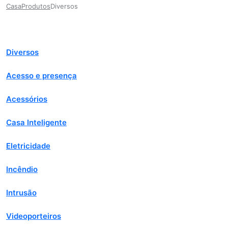
Casa
Produtos
Diversos
Diversos
Acesso e presença
Acessórios
Casa Inteligente
Eletricidade
Incêndio
Intrusão
Videoporteiros