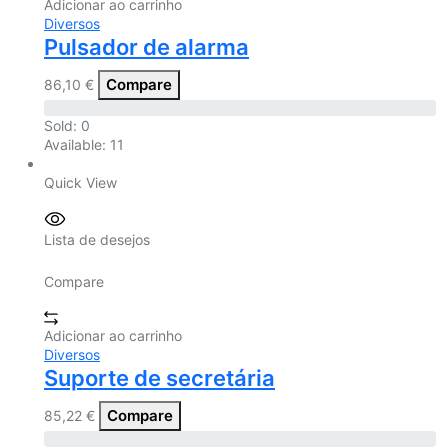
Adicionar ao carrinho
Diversos
Pulsador de alarma
Compare
86,10
€
Sold:
0
Available:
11
Quick View
Lista de desejos
Compare
Adicionar ao carrinho
Diversos
Suporte de secretária
Compare
85,22
€