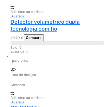
Adicionar ao carrinho
Diversos
Detector volumétrico dupla
tecnologia com fio
Compare
49,20
€
Sold:
0
Available:
1
Quick View
Lista de desejos
Compare
Adicionar ao carrinho
Diversos