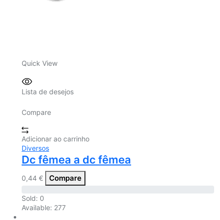
Quick View
Lista de desejos
Compare
Adicionar ao carrinho
Diversos
Dc fêmea a dc fêmea
Compare
0,44
€
Sold:
0
Available:
277