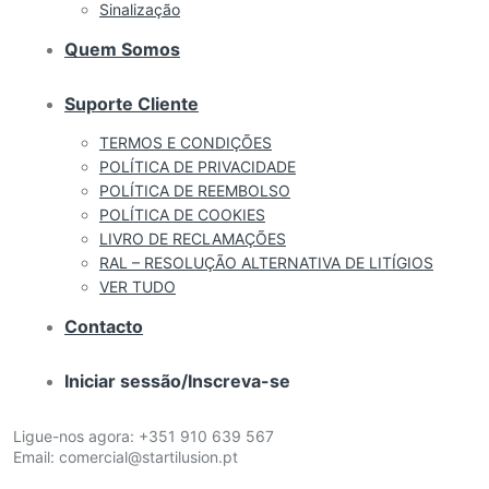
Sinalização
Quem Somos
Suporte Cliente
TERMOS E CONDIÇÕES
POLÍTICA DE PRIVACIDADE
POLÍTICA DE REEMBOLSO
POLÍTICA DE COOKIES
LIVRO DE RECLAMAÇÕES
RAL – RESOLUÇÃO ALTERNATIVA DE LITÍGIOS
VER TUDO
Contacto
Iniciar sessão/Inscreva-se
Ligue-nos agora:
+351 910 639 567
Email:
comercial@startilusion.pt