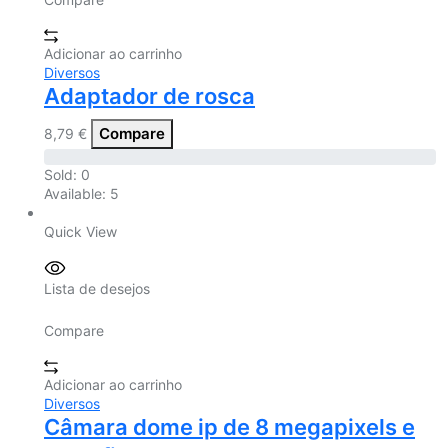
Adicionar ao carrinho
Diversos
Adaptador de rosca
Compare
8,79
€
Sold:
0
Available:
5
Quick View
Lista de desejos
Compare
Adicionar ao carrinho
Diversos
Câmara dome ip de 8 megapixels e