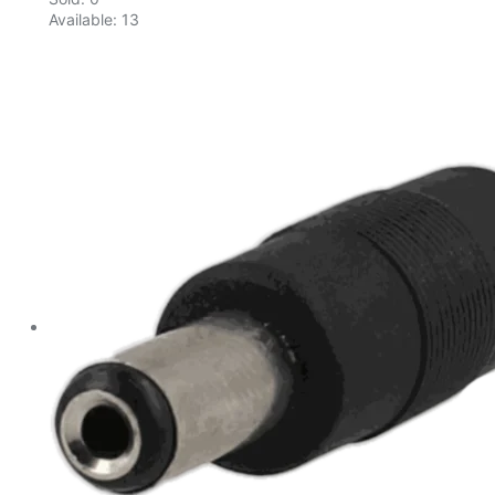
Available:
13