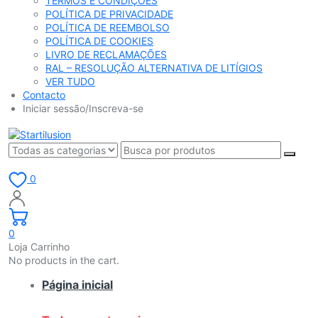
TERMOS E CONDIÇÕES
POLÍTICA DE PRIVACIDADE
POLÍTICA DE REEMBOLSO
POLÍTICA DE COOKIES
LIVRO DE RECLAMAÇÕES
RAL – RESOLUÇÃO ALTERNATIVA DE LITÍGIOS
VER TUDO
Contacto
Iniciar sessão/Inscreva-se
0
0
Loja Carrinho
No products in the cart.
Página inicial