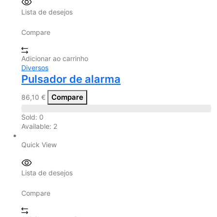
Lista de desejos
Compare
Adicionar ao carrinho
Diversos
Pulsador de alarma
Compare
86,10
€
Sold:
0
Available:
2
Quick View
Lista de desejos
Compare