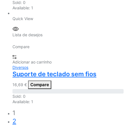
Sold:
0
Available:
1
Quick View
Lista de desejos
Compare
Adicionar ao carrinho
Diversos
Suporte de teclado sem fios
Compare
16,69
€
Sold:
0
Available:
1
1
2