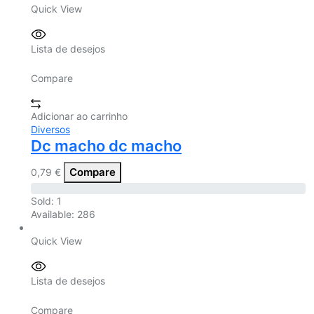
Quick View
Lista de desejos
Compare
Adicionar ao carrinho
Diversos
Dc macho dc macho
Compare
0,79
€
Sold:
1
Available:
286
Quick View
Lista de desejos
Compare