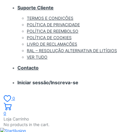
Suporte Cliente
TERMOS E CONDIÇÕES
POLÍTICA DE PRIVACIDADE
POLÍTICA DE REEMBOLSO
POLÍTICA DE COOKIES
LIVRO DE RECLAMAÇÕES
RAL – RESOLUÇÃO ALTERNATIVA DE LITÍGIOS
VER TUDO
Contacto
Iniciar sessão/Inscreva-se
0
0
Loja Carrinho
No products in the cart.