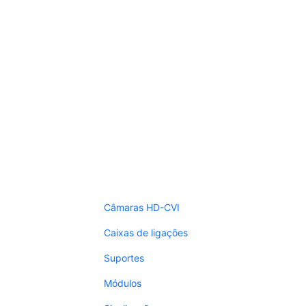
Câmaras HD-CVI
Caixas de ligações
Suportes
Módulos