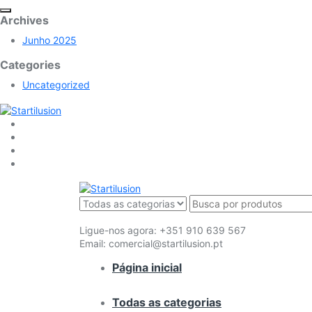
Archives
Junho 2025
Categories
Uncategorized
Ligue-nos agora:
+351 910 639 567
Email:
comercial@startilusion.pt
Página inicial
Todas as categorias