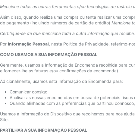
Mencione todas as outras ferramentas e/ou tecnologias de rastreio u
Além disso, quando realiza uma compra ou tenta realizar uma compr
de pagamento (incluindo números de cartão de crédito)
Mencione to
Certifique-se de que menciona toda a outra informação que recolhe.
Por
Informação Pessoal
, nesta Política de Privacidade, referimo-
COMO USAMOS A SUA INFORMAÇÃO PESSOAL
Geralmente, usamos a Informação da Encomenda recolhida para cump
e fornecer-lhe as faturas e/ou confirmações da encomenda).
Adicionalmente, usamos esta Informação da Encomenda para:
Comunicar consigo
Analisar as nossas encomendas em busca de potenciais riscos 
Quando alinhadas com as preferências que partilhou connosco, 
Usamos a Informação de Dispositivo que recolhemos para nos ajudar 
Site.
PARTILHAR A SUA INFORMAÇÃO PESSOAL