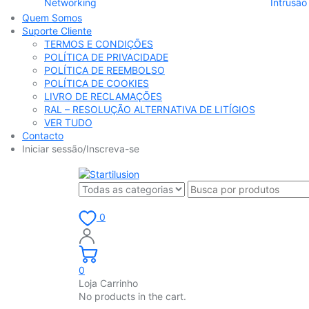
Networking
Intrusão
Quem Somos
Suporte Cliente
TERMOS E CONDIÇÕES
POLÍTICA DE PRIVACIDADE
POLÍTICA DE REEMBOLSO
POLÍTICA DE COOKIES
LIVRO DE RECLAMAÇÕES
RAL – RESOLUÇÃO ALTERNATIVA DE LITÍGIOS
VER TUDO
Contacto
Iniciar sessão/Inscreva-se
0
0
Loja Carrinho
No products in the cart.