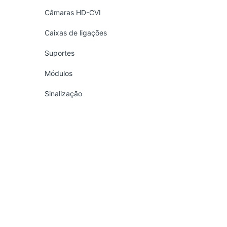
Câmaras HD-CVI
Caixas de ligações
Suportes
Módulos
Sinalização