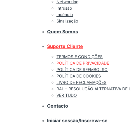
Networking
Intrusão
Incêndio
Sinalização
Quem Somos
Suporte Cliente
TERMOS E CONDIÇÕES
POLÍTICA DE PRIVACIDADE
POLÍTICA DE REEMBOLSO
POLÍTICA DE COOKIES
LIVRO DE RECLAMAÇÕES
RAL – RESOLUÇÃO ALTERNATIVA DE L
VER TUDO
Contacto
Iniciar sessão/Inscreva-se