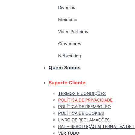
Diversos
Minidomo
Vídeo Porteiros
Gravadores
Networking
Quem Somos
Suporte Cliente
TERMOS E CONDIÇÕES
POLÍTICA DE PRIVACIDADE
POLÍTICA DE REEMBOLSO
POLÍTICA DE COOKIES
LIVRO DE RECLAMAÇÕES
RAL – RESOLUÇÃO ALTERNATIVA DE L
VER TUDO