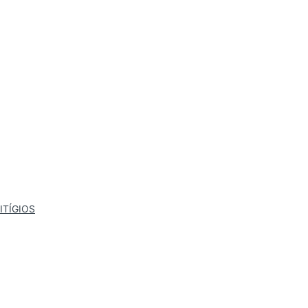
ITÍGIOS