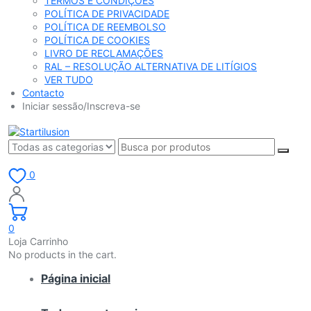
TERMOS E CONDIÇÕES
POLÍTICA DE PRIVACIDADE
POLÍTICA DE REEMBOLSO
POLÍTICA DE COOKIES
LIVRO DE RECLAMAÇÕES
RAL – RESOLUÇÃO ALTERNATIVA DE LITÍGIOS
VER TUDO
Contacto
Iniciar sessão/Inscreva-se
0
0
Loja Carrinho
No products in the cart.
Página inicial