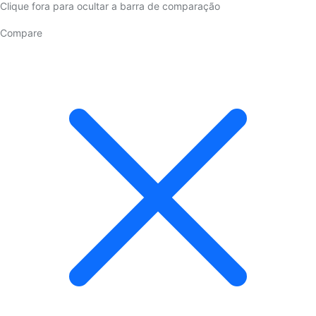
Clique fora para ocultar a barra de comparação
Compare