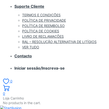
Suporte Cliente
TERMOS E CONDIÇÕES
POLÍTICA DE PRIVACIDADE
POLÍTICA DE REEMBOLSO
POLÍTICA DE COOKIES
LIVRO DE RECLAMAÇÕES
RAL – RESOLUÇÃO ALTERNATIVA DE LITÍGIOS
VER TUDO
Contacto
Iniciar sessão/Inscreva-se
0
0
Loja Carrinho
No products in the cart.