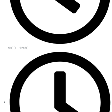
9:00 - 12:30