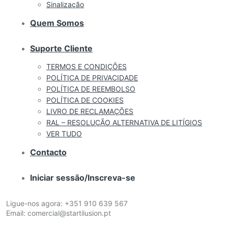
Sinalização
Quem Somos
Suporte Cliente
TERMOS E CONDIÇÕES
POLÍTICA DE PRIVACIDADE
POLÍTICA DE REEMBOLSO
POLÍTICA DE COOKIES
LIVRO DE RECLAMAÇÕES
RAL – RESOLUÇÃO ALTERNATIVA DE LITÍGIOS
VER TUDO
Contacto
Iniciar sessão/Inscreva-se
Ligue-nos agora:
+351 910 639 567
Email:
comercial@startilusion.pt