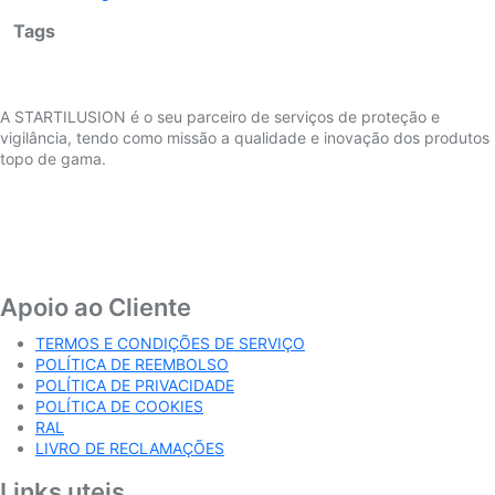
Tags
A STARTILUSION é o seu parceiro de serviços de proteção e
vigilância, tendo como missão a qualidade e inovação dos produtos
topo de gama.
Apoio ao Cliente
TERMOS E CONDIÇÕES DE SERVIÇO
POLÍTICA DE REEMBOLSO
POLÍTICA DE PRIVACIDADE
POLÍTICA DE COOKIES
RAL
LIVRO DE RECLAMAÇÕES
Links uteis