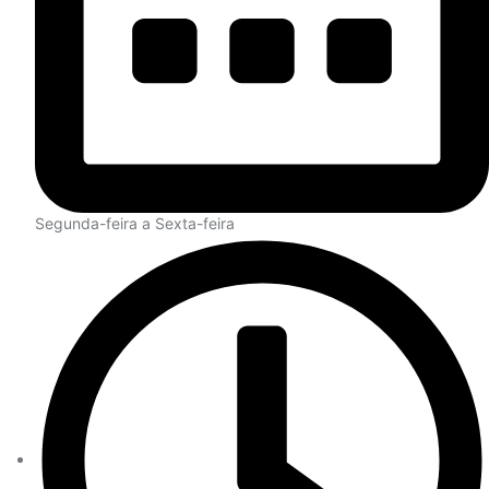
Segunda-feira a Sexta-feira