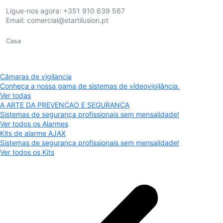
Ligue-nos agora:
+351 910 639 567
Email:
comercial@startilusion.pt
Casa
Câmaras de vigilancia
Conheça a nossa gama de sistemas de vídeovigilância.
Ver todas
A ARTE DA PREVENÇAO E SEGURANÇA
Sistemas de segurança profissionais sem mensalidade!
Ver todos os Alarmes
Kits de alarme AJAX
Sistemas de segurança profissionais sem mensalidade!
Ver todos os Kits