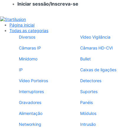
Iniciar sessão/Inscreva-se
Página inicial
Todas as categorias
Diversos
Vídeo Vigilância
Câmaras IP
Câmaras HD-CVI
Minidomo
Bullet
IP
Caixas de ligações
Vídeo Porteiros
Detectores
Interruptores
Suportes
Gravadores
Panéis
Alimentação
Módulos
Networking
Intrusão