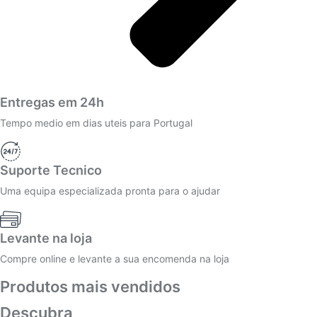
Entregas em 24h
Tempo medio em dias uteis para Portugal
Suporte Tecnico
Uma equipa especializada pronta para o ajudar
Levante na loja
Compre online e levante a sua encomenda na loja
Produtos mais vendidos
Descubra