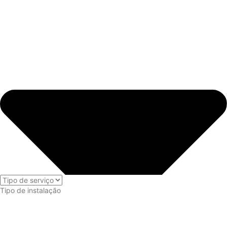
Tipo de instalação