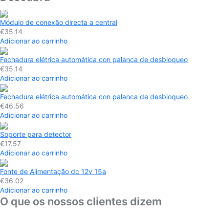
Módulo de conexão directa a central
€35.14
Adicionar ao carrinho
Fechadura elétrica automática con palanca de desbloqueo
€35.14
Adicionar ao carrinho
Fechadura elétrica automática con palanca de desbloqueo
€46.56
Adicionar ao carrinho
Soporte para detector
€17.57
Adicionar ao carrinho
Fonte de Alimentação dc 12v 15a
€36.02
Adicionar ao carrinho
O que os nossos clientes dizem