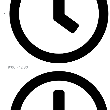
9:00 - 12:30