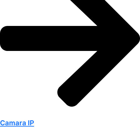
Camara IP