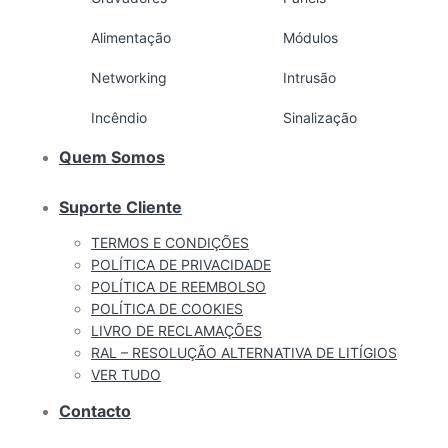
Alimentação
Módulos
Networking
Intrusão
Incêndio
Sinalização
Quem Somos
Suporte Cliente
TERMOS E CONDIÇÕES
POLÍTICA DE PRIVACIDADE
POLÍTICA DE REEMBOLSO
POLÍTICA DE COOKIES
LIVRO DE RECLAMAÇÕES
RAL – RESOLUÇÃO ALTERNATIVA DE LITÍGIOS
VER TUDO
Contacto