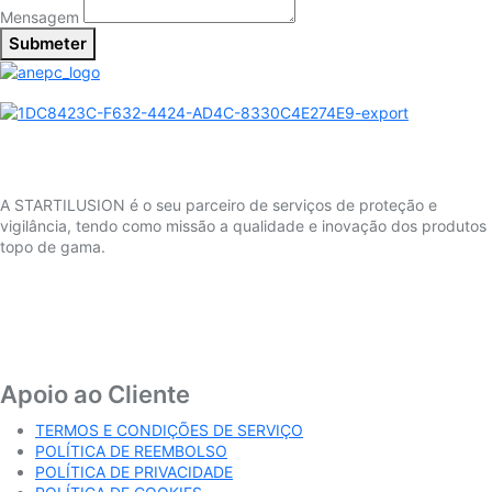
Mensagem
Submeter
A STARTILUSION é o seu parceiro de serviços de proteção e
vigilância, tendo como missão a qualidade e inovação dos produtos
topo de gama.
Apoio ao Cliente
TERMOS E CONDIÇÕES DE SERVIÇO
POLÍTICA DE REEMBOLSO
POLÍTICA DE PRIVACIDADE