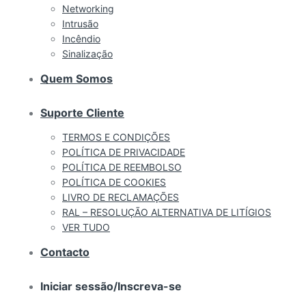
Networking
Intrusão
Incêndio
Sinalização
Quem Somos
Suporte Cliente
TERMOS E CONDIÇÕES
POLÍTICA DE PRIVACIDADE
POLÍTICA DE REEMBOLSO
POLÍTICA DE COOKIES
LIVRO DE RECLAMAÇÕES
RAL – RESOLUÇÃO ALTERNATIVA DE LITÍGIOS
VER TUDO
Contacto
Iniciar sessão/Inscreva-se