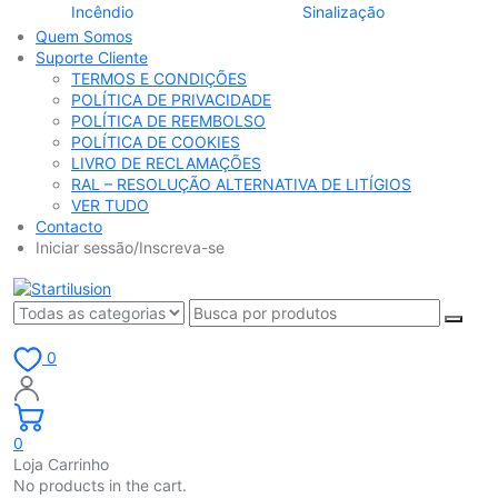
Incêndio
Sinalização
Quem Somos
Suporte Cliente
TERMOS E CONDIÇÕES
POLÍTICA DE PRIVACIDADE
POLÍTICA DE REEMBOLSO
POLÍTICA DE COOKIES
LIVRO DE RECLAMAÇÕES
RAL – RESOLUÇÃO ALTERNATIVA DE LITÍGIOS
VER TUDO
Contacto
Iniciar sessão/Inscreva-se
0
0
Loja Carrinho
No products in the cart.