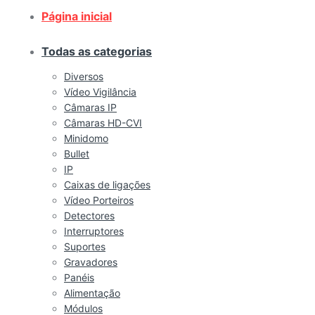
Página inicial
Todas as categorias
Diversos
Vídeo Vigilância
Câmaras IP
Câmaras HD-CVI
Minidomo
Bullet
IP
Caixas de ligações
Vídeo Porteiros
Detectores
Interruptores
Suportes
Gravadores
Panéis
Alimentação
Módulos