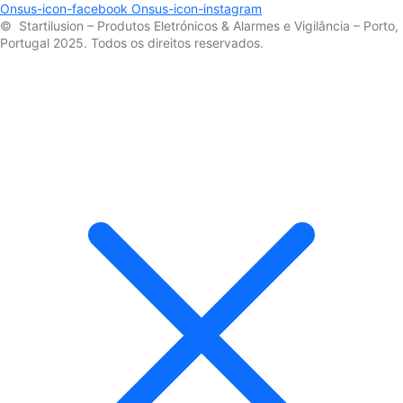
Onsus-icon-facebook
Onsus-icon-instagram
© Startilusion – Produtos Eletrónicos & Alarmes e Vigilância – Porto,
Portugal 2025. Todos os direitos reservados.