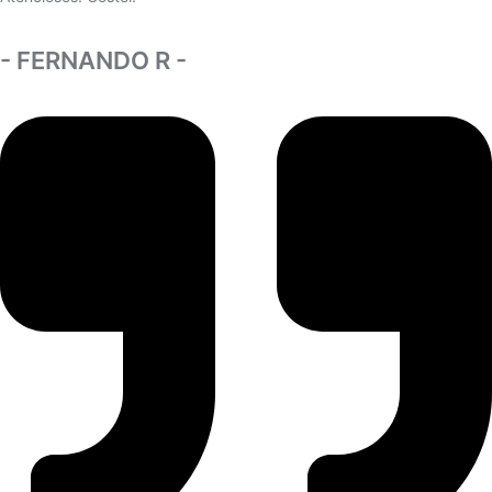
- FERNANDO R -