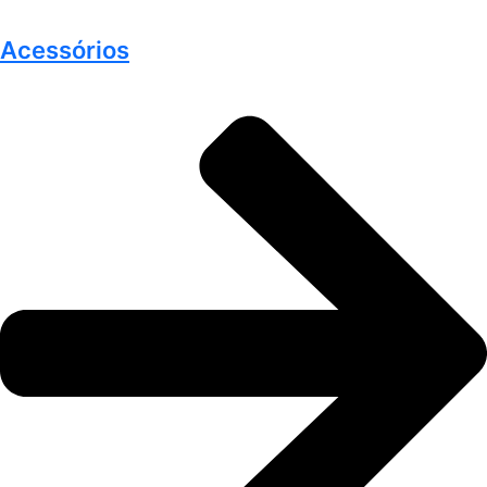
Acessórios