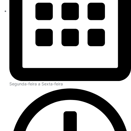
Segunda-feira a Sexta-feira