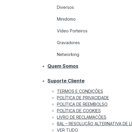
Diversos
Minidomo
Vídeo Porteiros
Gravadores
Networking
Quem Somos
Suporte Cliente
TERMOS E CONDIÇÕES
POLÍTICA DE PRIVACIDADE
POLÍTICA DE REEMBOLSO
POLÍTICA DE COOKIES
LIVRO DE RECLAMAÇÕES
RAL – RESOLUÇÃO ALTERNATIVA DE LI
VER TUDO