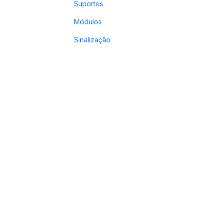
Suportes
Módulos
Sinalização