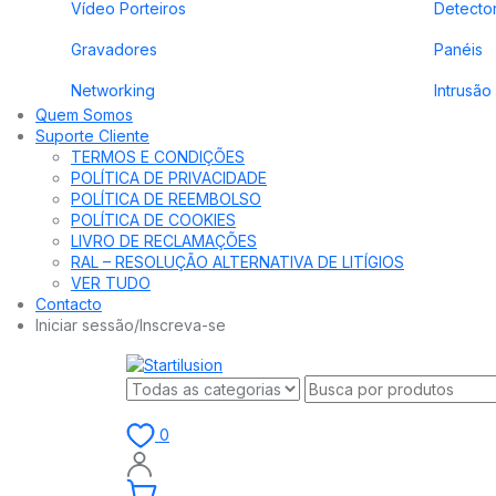
Vídeo Porteiros
Detecto
Gravadores
Panéis
Networking
Intrusão
Quem Somos
Suporte Cliente
TERMOS E CONDIÇÕES
POLÍTICA DE PRIVACIDADE
POLÍTICA DE REEMBOLSO
POLÍTICA DE COOKIES
LIVRO DE RECLAMAÇÕES
RAL – RESOLUÇÃO ALTERNATIVA DE LITÍGIOS
VER TUDO
Contacto
Iniciar sessão/Inscreva-se
0