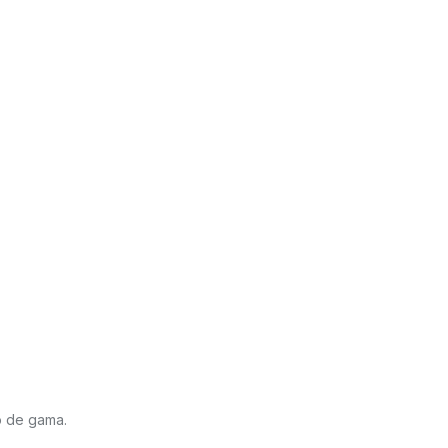
o de gama.