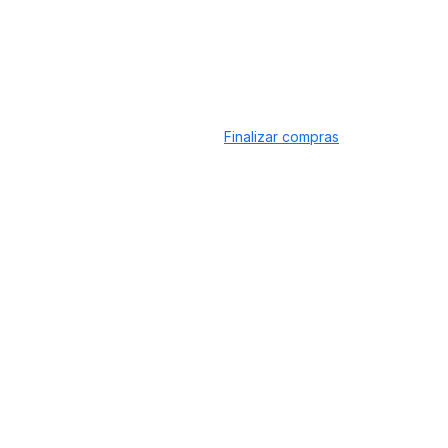
Finalizar compras