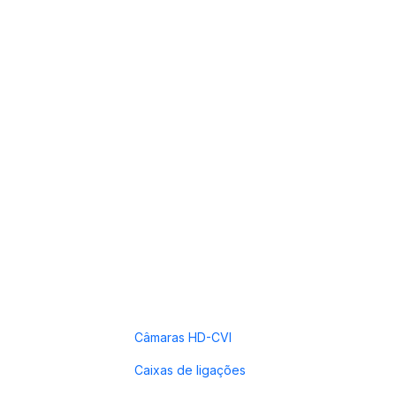
Câmaras HD-CVI
Caixas de ligações