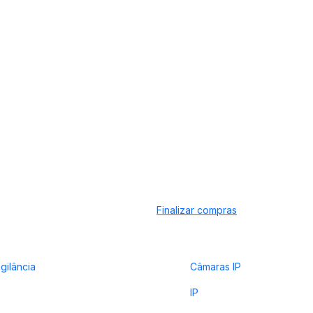
Finalizar compras
gilância
Câmaras IP
IP