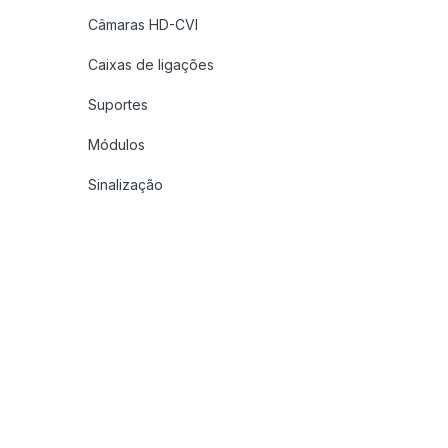
Câmaras HD-CVI
Caixas de ligações
Suportes
Módulos
Sinalização