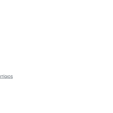
ITÍGIOS