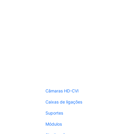
Câmaras HD-CVI
Caixas de ligações
Suportes
Módulos