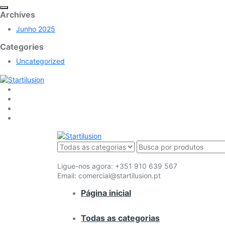
Archives
Junho 2025
Categories
Uncategorized
Ligue-nos agora:
+351 910 639 567
Email:
comercial@startilusion.pt
Página inicial
Todas as categorias