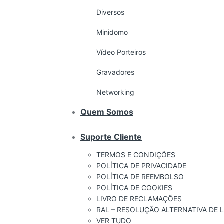
Diversos
Minidomo
Vídeo Porteiros
Gravadores
Networking
Quem Somos
Suporte Cliente
TERMOS E CONDIÇÕES
POLÍTICA DE PRIVACIDADE
POLÍTICA DE REEMBOLSO
POLÍTICA DE COOKIES
LIVRO DE RECLAMAÇÕES
RAL – RESOLUÇÃO ALTERNATIVA DE L
VER TUDO