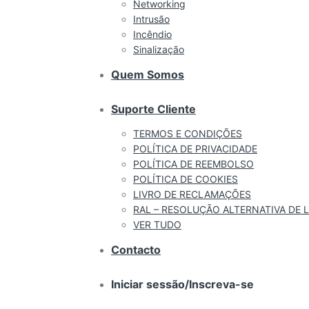
Networking
Intrusão
Incêndio
Sinalização
Quem Somos
Suporte Cliente
TERMOS E CONDIÇÕES
POLÍTICA DE PRIVACIDADE
POLÍTICA DE REEMBOLSO
POLÍTICA DE COOKIES
LIVRO DE RECLAMAÇÕES
RAL – RESOLUÇÃO ALTERNATIVA DE L
VER TUDO
Contacto
Iniciar sessão/Inscreva-se