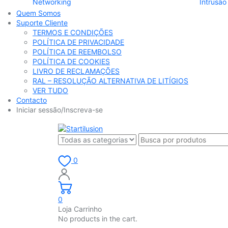
Networking
Intrusão
Quem Somos
Suporte Cliente
TERMOS E CONDIÇÕES
POLÍTICA DE PRIVACIDADE
POLÍTICA DE REEMBOLSO
POLÍTICA DE COOKIES
LIVRO DE RECLAMAÇÕES
RAL – RESOLUÇÃO ALTERNATIVA DE LITÍGIOS
VER TUDO
Contacto
Iniciar sessão/Inscreva-se
0
0
Loja Carrinho
No products in the cart.