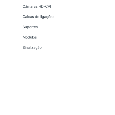
Câmaras HD-CVI
Caixas de ligações
Suportes
Módulos
Sinalização