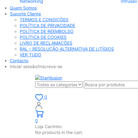
Networking
Intrusão
Quem Somos
Suporte Cliente
TERMOS E CONDIÇÕES
POLÍTICA DE PRIVACIDADE
POLÍTICA DE REEMBOLSO
POLÍTICA DE COOKIES
LIVRO DE RECLAMAÇÕES
RAL – RESOLUÇÃO ALTERNATIVA DE LITÍGIOS
VER TUDO
Contacto
Iniciar sessão/Inscreva-se
0
0
Loja Carrinho
No products in the cart.