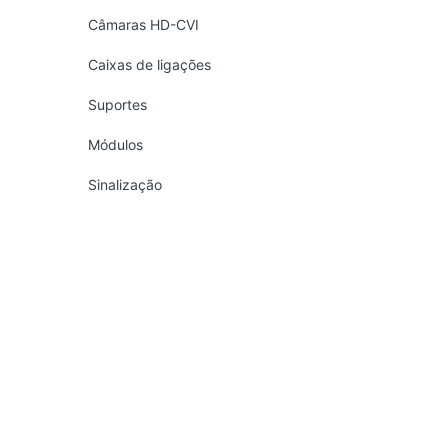
Câmaras HD-CVI
Caixas de ligações
Suportes
Módulos
Sinalização