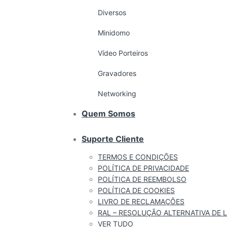
Diversos
Minidomo
Vídeo Porteiros
Gravadores
Networking
Quem Somos
Suporte Cliente
TERMOS E CONDIÇÕES
POLÍTICA DE PRIVACIDADE
POLÍTICA DE REEMBOLSO
POLÍTICA DE COOKIES
LIVRO DE RECLAMAÇÕES
RAL – RESOLUÇÃO ALTERNATIVA DE L
VER TUDO