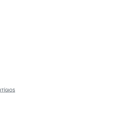
ITÍGIOS