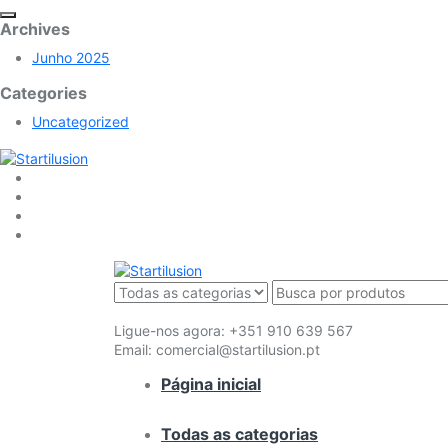
Archives
Junho 2025
Categories
Uncategorized
Ligue-nos agora:
+351 910 639 567
Email:
comercial@startilusion.pt
Página inicial
Todas as categorias