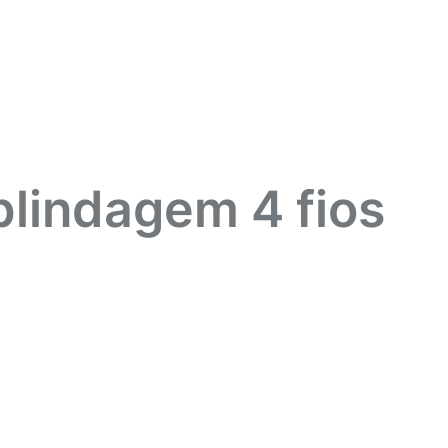
lindagem 4 fios