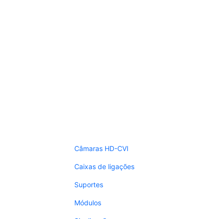
Câmaras HD-CVI
Caixas de ligações
Suportes
Módulos