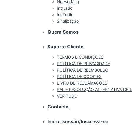
Networking
Intrusão
Incêndio
Sinalização
Quem Somos
Suporte Cliente
TERMOS E CONDIÇÕES
POLÍTICA DE PRIVACIDADE
POLÍTICA DE REEMBOLSO
POLÍTICA DE COOKIES
LIVRO DE RECLAMAÇÕES
RAL – RESOLUÇÃO ALTERNATIVA DE L
VER TUDO
Contacto
Iniciar sessão/Inscreva-se