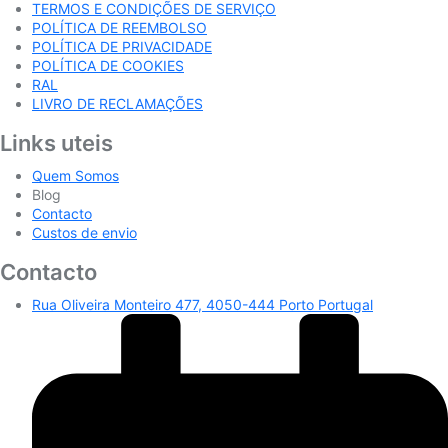
TERMOS E CONDIÇÕES DE SERVIÇO
POLÍTICA DE REEMBOLSO
POLÍTICA DE PRIVACIDADE
POLÍTICA DE COOKIES
RAL
LIVRO DE RECLAMAÇÕES
Links uteis
Quem Somos
Blog
Contacto
Custos de envio
Contacto
Rua Oliveira Monteiro 477, 4050-444 Porto Portugal