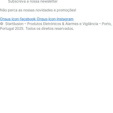
Subscreva a nossa newsletter
Não perca as nossas novidades e promoções!
Onsus-icon-facebook
Onsus-icon-instagram
© Startilusion – Produtos Eletrónicos & Alarmes e Vigilância – Porto,
Portugal 2025. Todos os direitos reservados.