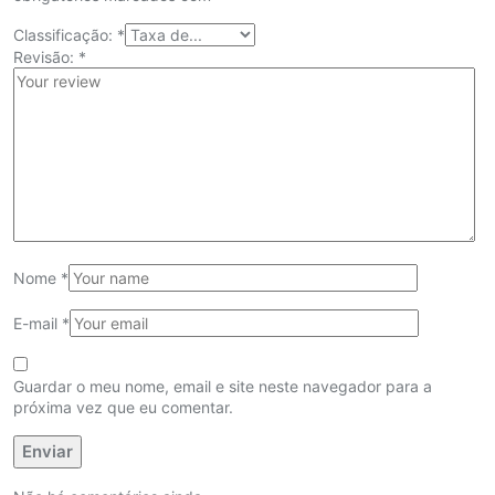
Classificação:
*
Revisão:
*
Nome
*
E-mail
*
Guardar o meu nome, email e site neste navegador para a
próxima vez que eu comentar.