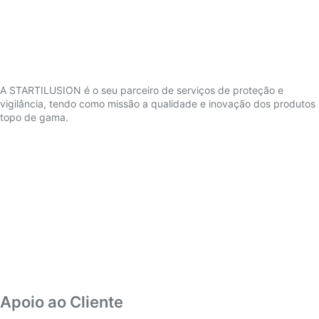
A STARTILUSION é o seu parceiro de serviços de proteção e
vigilância, tendo como missão a qualidade e inovação dos produtos
topo de gama.
Apoio ao Cliente