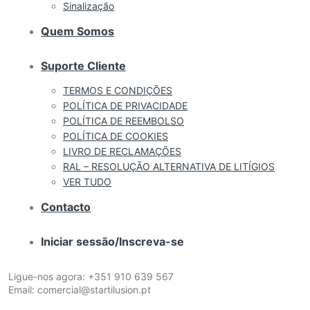
Sinalização
Quem Somos
Suporte Cliente
TERMOS E CONDIÇÕES
POLÍTICA DE PRIVACIDADE
POLÍTICA DE REEMBOLSO
POLÍTICA DE COOKIES
LIVRO DE RECLAMAÇÕES
RAL – RESOLUÇÃO ALTERNATIVA DE LITÍGIOS
VER TUDO
Contacto
Iniciar sessão/Inscreva-se
Ligue-nos agora:
+351 910 639 567
Email:
comercial@startilusion.pt