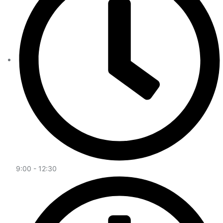
9:00 - 12:30