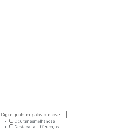
Ocultar semelhanças
Destacar as diferenças