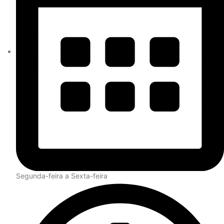
Segunda-feira a Sexta-feira