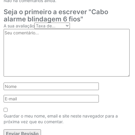
Não há comentários ainda.
Seja o primeiro a escrever "Cabo
alarme blindagem 6 fios"
A sua avaliação
Guardar o meu nome, email e site neste navegador para a
próxima vez que eu comentar.