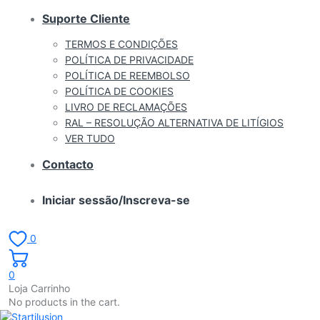
Suporte Cliente
TERMOS E CONDIÇÕES
POLÍTICA DE PRIVACIDADE
POLÍTICA DE REEMBOLSO
POLÍTICA DE COOKIES
LIVRO DE RECLAMAÇÕES
RAL – RESOLUÇÃO ALTERNATIVA DE LITÍGIOS
VER TUDO
Contacto
Iniciar sessão/Inscreva-se
0
0
Loja Carrinho
No products in the cart.