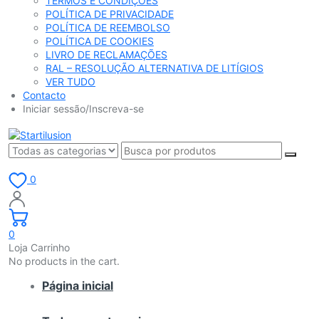
TERMOS E CONDIÇÕES
POLÍTICA DE PRIVACIDADE
POLÍTICA DE REEMBOLSO
POLÍTICA DE COOKIES
LIVRO DE RECLAMAÇÕES
RAL – RESOLUÇÃO ALTERNATIVA DE LITÍGIOS
VER TUDO
Contacto
Iniciar sessão/Inscreva-se
0
0
Loja Carrinho
No products in the cart.
Página inicial