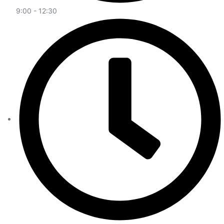
9:00 - 12:30