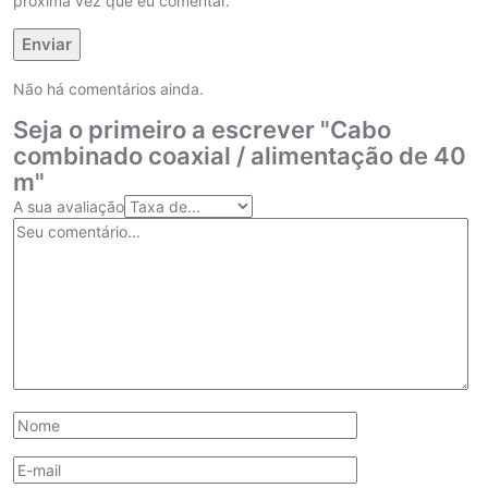
próxima vez que eu comentar.
Não há comentários ainda.
Seja o primeiro a escrever "Cabo
combinado coaxial / alimentação de 40
m"
A sua avaliação