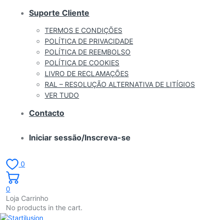
Suporte Cliente
TERMOS E CONDIÇÕES
POLÍTICA DE PRIVACIDADE
POLÍTICA DE REEMBOLSO
POLÍTICA DE COOKIES
LIVRO DE RECLAMAÇÕES
RAL – RESOLUÇÃO ALTERNATIVA DE LITÍGIOS
VER TUDO
Contacto
Iniciar sessão/Inscreva-se
0
0
Loja Carrinho
No products in the cart.