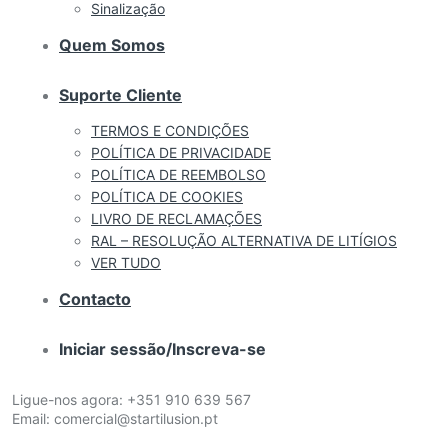
Sinalização
Quem Somos
Suporte Cliente
TERMOS E CONDIÇÕES
POLÍTICA DE PRIVACIDADE
POLÍTICA DE REEMBOLSO
POLÍTICA DE COOKIES
LIVRO DE RECLAMAÇÕES
RAL – RESOLUÇÃO ALTERNATIVA DE LITÍGIOS
VER TUDO
Contacto
Iniciar sessão/Inscreva-se
Ligue-nos agora:
+351 910 639 567
Email:
comercial@startilusion.pt