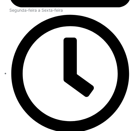
Segunda-feira a Sexta-feira