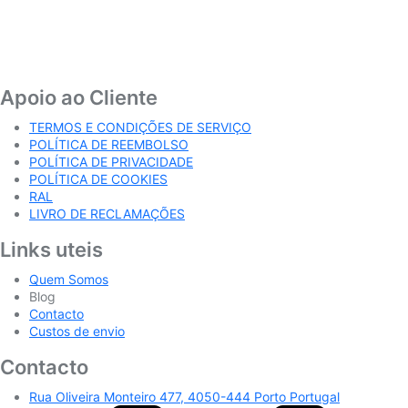
Apoio ao Cliente
TERMOS E CONDIÇÕES DE SERVIÇO
POLÍTICA DE REEMBOLSO
POLÍTICA DE PRIVACIDADE
POLÍTICA DE COOKIES
RAL
LIVRO DE RECLAMAÇÕES
Links uteis
Quem Somos
Blog
Contacto
Custos de envio
Contacto
Rua Oliveira Monteiro 477, 4050-444 Porto Portugal