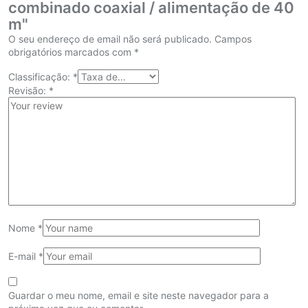
combinado coaxial / alimentação de 40
m"
O seu endereço de email não será publicado.
Campos
obrigatórios marcados com
*
Classificação:
*
Revisão:
*
Nome
*
E-mail
*
Guardar o meu nome, email e site neste navegador para a