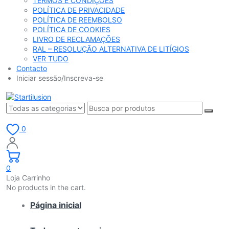
TERMOS E CONDIÇÕES
POLÍTICA DE PRIVACIDADE
POLÍTICA DE REEMBOLSO
POLÍTICA DE COOKIES
LIVRO DE RECLAMAÇÕES
RAL – RESOLUÇÃO ALTERNATIVA DE LITÍGIOS
VER TUDO
Contacto
Iniciar sessão/Inscreva-se
0
0
Loja Carrinho
No products in the cart.
Página inicial