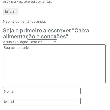
próxima vez que eu comentar.
Não há comentários ainda.
Seja o primeiro a escrever "Caixa
alimentação e conexões"
A sua avaliação