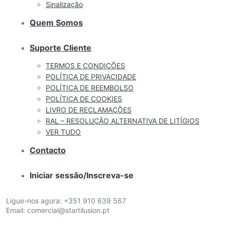
Sinalização
Quem Somos
Suporte Cliente
TERMOS E CONDIÇÕES
POLÍTICA DE PRIVACIDADE
POLÍTICA DE REEMBOLSO
POLÍTICA DE COOKIES
LIVRO DE RECLAMAÇÕES
RAL – RESOLUÇÃO ALTERNATIVA DE LITÍGIOS
VER TUDO
Contacto
Iniciar sessão/Inscreva-se
Ligue-nos agora:
+351 910 639 567
Email:
comercial@startilusion.pt