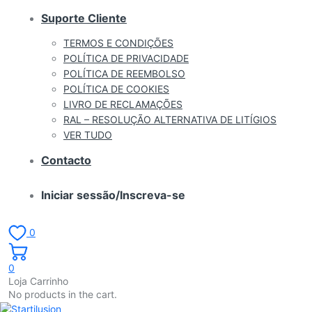
Suporte Cliente
TERMOS E CONDIÇÕES
POLÍTICA DE PRIVACIDADE
POLÍTICA DE REEMBOLSO
POLÍTICA DE COOKIES
LIVRO DE RECLAMAÇÕES
RAL – RESOLUÇÃO ALTERNATIVA DE LITÍGIOS
VER TUDO
Contacto
Iniciar sessão/Inscreva-se
0
0
Loja Carrinho
No products in the cart.