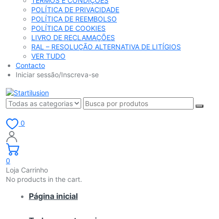
TERMOS E CONDIÇÕES
POLÍTICA DE PRIVACIDADE
POLÍTICA DE REEMBOLSO
POLÍTICA DE COOKIES
LIVRO DE RECLAMAÇÕES
RAL – RESOLUÇÃO ALTERNATIVA DE LITÍGIOS
VER TUDO
Contacto
Iniciar sessão/Inscreva-se
0
0
Loja Carrinho
No products in the cart.
Página inicial