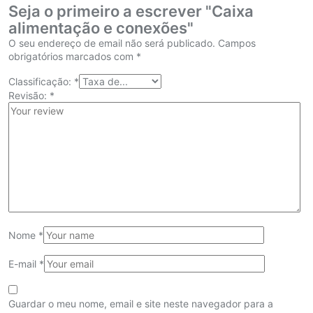
Seja o primeiro a escrever "Caixa
alimentação e conexões"
O seu endereço de email não será publicado.
Campos
obrigatórios marcados com
*
Classificação:
*
Revisão:
*
Nome
*
E-mail
*
Guardar o meu nome, email e site neste navegador para a