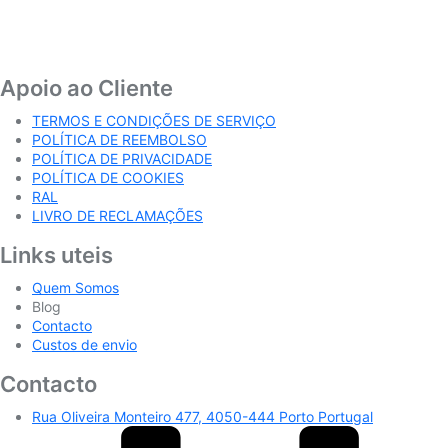
Apoio ao Cliente
TERMOS E CONDIÇÕES DE SERVIÇO
POLÍTICA DE REEMBOLSO
POLÍTICA DE PRIVACIDADE
POLÍTICA DE COOKIES
RAL
LIVRO DE RECLAMAÇÕES
Links uteis
Quem Somos
Blog
Contacto
Custos de envio
Contacto
Rua Oliveira Monteiro 477, 4050-444 Porto Portugal