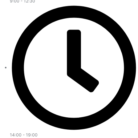
9:00 - 12:30
14:00 - 19:00