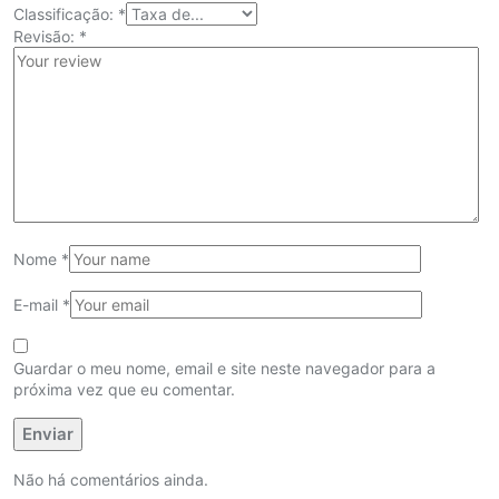
Classificação:
*
Revisão:
*
Nome
*
E-mail
*
Guardar o meu nome, email e site neste navegador para a
próxima vez que eu comentar.
Não há comentários ainda.