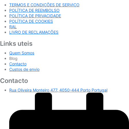
TERMOS E CONDIÇÕES DE SERVIÇO
POLÍTICA DE REEMBOLSO
POLÍTICA DE PRIVACIDADE
POLÍTICA DE COOKIES
RAL
LIVRO DE RECLAMAÇÕES
Links uteis
Quem Somos
Blog
Contacto
Custos de envio
Contacto
Rua Oliveira Monteiro 477, 4050-444 Porto Portugal