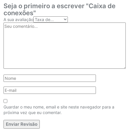
Seja o primeiro a escrever "Caixa de
conexões"
A sua avaliação
Guardar o meu nome, email e site neste navegador para a
próxima vez que eu comentar.