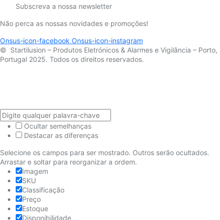
Subscreva a nossa newsletter
Não perca as nossas novidades e promoções!
Onsus-icon-facebook
Onsus-icon-instagram
© Startilusion – Produtos Eletrónicos & Alarmes e Vigilância – Porto,
Portugal 2025. Todos os direitos reservados.
Ocultar semelhanças
Destacar as diferenças
Selecione os campos para ser mostrado. Outros serão ocultados.
Arrastar e soltar para reorganizar a ordem.
Imagem
SKU
Classificação
Preço
Estoque
Disponibilidade