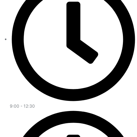
9:00 - 12:30