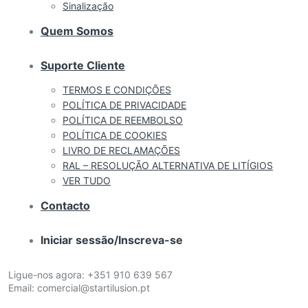
Sinalização
Quem Somos
Suporte Cliente
TERMOS E CONDIÇÕES
POLÍTICA DE PRIVACIDADE
POLÍTICA DE REEMBOLSO
POLÍTICA DE COOKIES
LIVRO DE RECLAMAÇÕES
RAL – RESOLUÇÃO ALTERNATIVA DE LITÍGIOS
VER TUDO
Contacto
Iniciar sessão/Inscreva-se
Ligue-nos agora:
+351 910 639 567
Email:
comercial@startilusion.pt