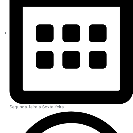
Segunda-feira a Sexta-feira