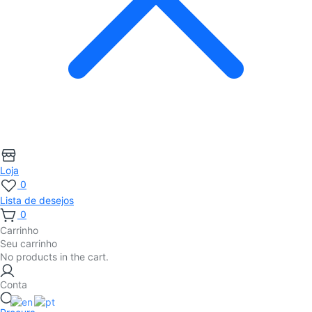
Loja
0
Lista de desejos
0
Carrinho
Seu carrinho
No products in the cart.
Conta