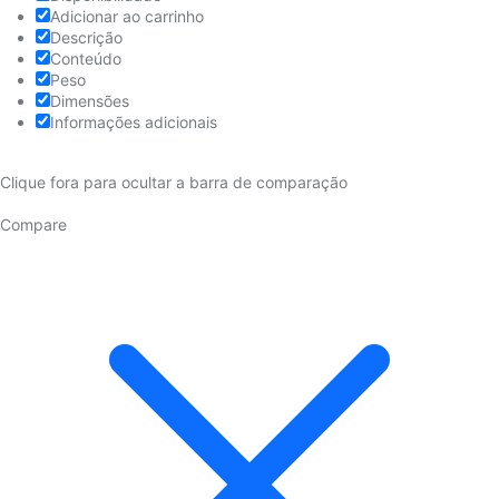
Adicionar ao carrinho
Descrição
Conteúdo
Peso
Dimensões
Informações adicionais
Clique fora para ocultar a barra de comparação
Compare