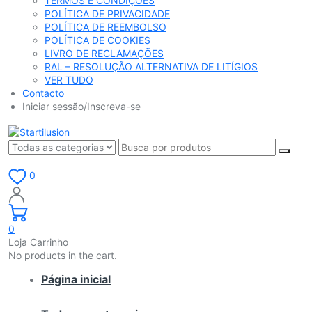
TERMOS E CONDIÇÕES
POLÍTICA DE PRIVACIDADE
POLÍTICA DE REEMBOLSO
POLÍTICA DE COOKIES
LIVRO DE RECLAMAÇÕES
RAL – RESOLUÇÃO ALTERNATIVA DE LITÍGIOS
VER TUDO
Contacto
Iniciar sessão/Inscreva-se
0
0
Loja Carrinho
No products in the cart.
Página inicial