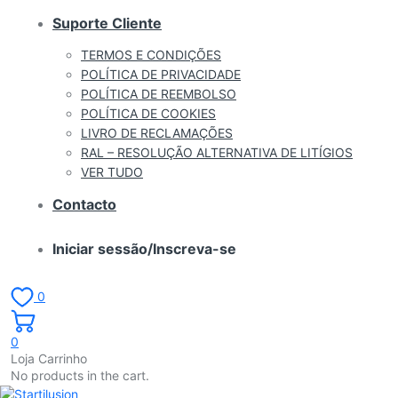
Suporte Cliente
TERMOS E CONDIÇÕES
POLÍTICA DE PRIVACIDADE
POLÍTICA DE REEMBOLSO
POLÍTICA DE COOKIES
LIVRO DE RECLAMAÇÕES
RAL – RESOLUÇÃO ALTERNATIVA DE LITÍGIOS
VER TUDO
Contacto
Iniciar sessão/Inscreva-se
0
0
Loja Carrinho
No products in the cart.