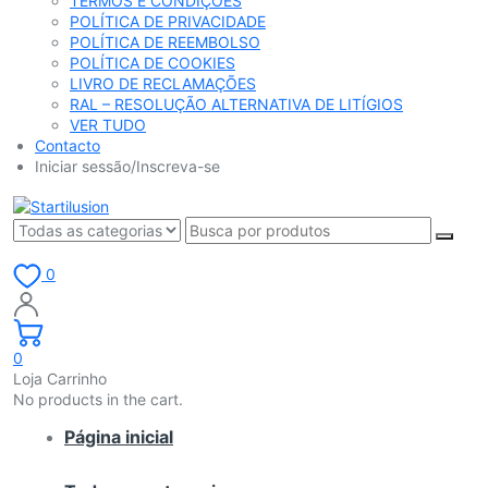
TERMOS E CONDIÇÕES
POLÍTICA DE PRIVACIDADE
POLÍTICA DE REEMBOLSO
POLÍTICA DE COOKIES
LIVRO DE RECLAMAÇÕES
RAL – RESOLUÇÃO ALTERNATIVA DE LITÍGIOS
VER TUDO
Contacto
Iniciar sessão/Inscreva-se
0
0
Loja Carrinho
No products in the cart.
Página inicial