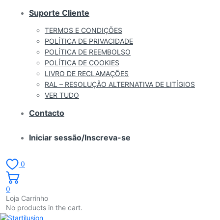
Suporte Cliente
TERMOS E CONDIÇÕES
POLÍTICA DE PRIVACIDADE
POLÍTICA DE REEMBOLSO
POLÍTICA DE COOKIES
LIVRO DE RECLAMAÇÕES
RAL – RESOLUÇÃO ALTERNATIVA DE LITÍGIOS
VER TUDO
Contacto
Iniciar sessão/Inscreva-se
0
0
Loja Carrinho
No products in the cart.