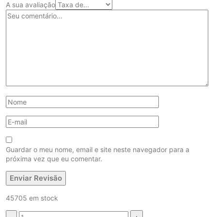
A sua avaliação
Guardar o meu nome, email e site neste navegador para a
próxima vez que eu comentar.
45705 em stock
Quantidade: