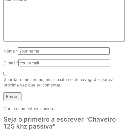
Nome
*
E-mail
*
Guardar o meu nome, email e site neste navegador para a
próxima vez que eu comentar.
Não há comentários ainda.
Seja o primeiro a escrever "Chaveiro
125 khz passiva"