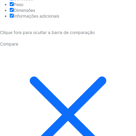
Peso
Dimensões
Informações adicionais
Clique fora para ocultar a barra de comparação
Compare