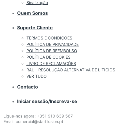
Sinalização
Quem Somos
Suporte Cliente
TERMOS E CONDIÇÕES
POLÍTICA DE PRIVACIDADE
POLÍTICA DE REEMBOLSO
POLÍTICA DE COOKIES
LIVRO DE RECLAMAÇÕES
RAL – RESOLUÇÃO ALTERNATIVA DE LITÍGIOS
VER TUDO
Contacto
Iniciar sessão/Inscreva-se
Ligue-nos agora:
+351 910 639 567
Email:
comercial@startilusion.pt