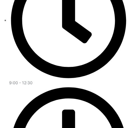
9:00 - 12:30