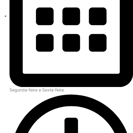
Segunda-feira a Sexta-feira