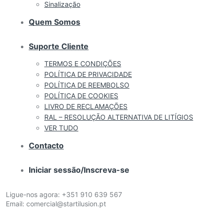
Sinalização
Quem Somos
Suporte Cliente
TERMOS E CONDIÇÕES
POLÍTICA DE PRIVACIDADE
POLÍTICA DE REEMBOLSO
POLÍTICA DE COOKIES
LIVRO DE RECLAMAÇÕES
RAL – RESOLUÇÃO ALTERNATIVA DE LITÍGIOS
VER TUDO
Contacto
Iniciar sessão/Inscreva-se
Ligue-nos agora:
+351 910 639 567
Email:
comercial@startilusion.pt