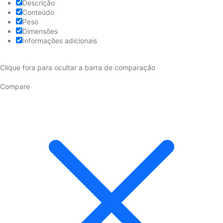
Descrição
Conteúdo
Peso
Dimensões
Informações adicionais
Clique fora para ocultar a barra de comparação
Compare