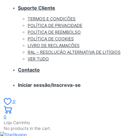
Suporte Cliente
TERMOS E CONDIÇÕES
POLÍTICA DE PRIVACIDADE
POLÍTICA DE REEMBOLSO
POLÍTICA DE COOKIES
LIVRO DE RECLAMAÇÕES
RAL – RESOLUÇÃO ALTERNATIVA DE LITÍGIOS
VER TUDO
Contacto
Iniciar sessão/Inscreva-se
0
0
Loja Carrinho
No products in the cart.