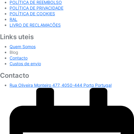
POLÍTICA DE REEMBOLSO
POLÍTICA DE PRIVACIDADE
POLÍTICA DE COOKIES
RAL
LIVRO DE RECLAMAÇÕES
Links uteis
Quem Somos
Blog
Contacto
Custos de envio
Contacto
Rua Oliveira Monteiro 477, 4050-444 Porto Portugal