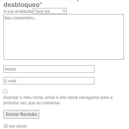
desbloqueo"
A sua avaliação
Guardar o meu nome, email e site neste navegador para a
próxima vez que eu comentar.
20 em stock