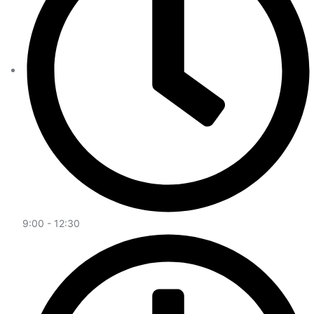
9:00 - 12:30