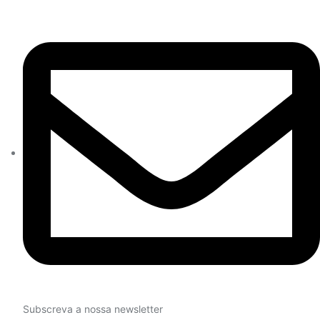
Subscreva a nossa newsletter