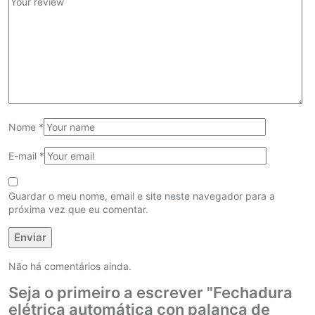
Nome
*
E-mail
*
Guardar o meu nome, email e site neste navegador para a
próxima vez que eu comentar.
Não há comentários ainda.
Seja o primeiro a escrever "Fechadura
elétrica automática con palanca de