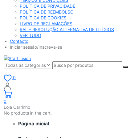
TERMOS E CONDIÇÕES
POLÍTICA DE PRIVACIDADE
POLÍTICA DE REEMBOLSO
POLÍTICA DE COOKIES
LIVRO DE RECLAMAÇÕES
RAL – RESOLUÇÃO ALTERNATIVA DE LITÍGIOS
VER TUDO
Contacto
Iniciar sessão/Inscreva-se
0
0
Loja Carrinho
No products in the cart.
Página inicial