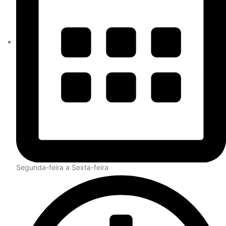
Segunda-feira a Sexta-feira