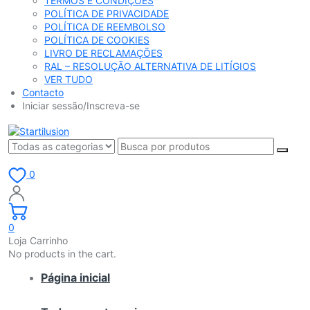
TERMOS E CONDIÇÕES
POLÍTICA DE PRIVACIDADE
POLÍTICA DE REEMBOLSO
POLÍTICA DE COOKIES
LIVRO DE RECLAMAÇÕES
RAL – RESOLUÇÃO ALTERNATIVA DE LITÍGIOS
VER TUDO
Contacto
Iniciar sessão/Inscreva-se
0
0
Loja Carrinho
No products in the cart.
Página inicial