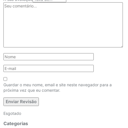
Guardar o meu nome, email e site neste navegador para a
próxima vez que eu comentar.
Esgotado
Categorias