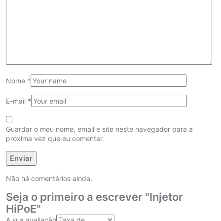
Nome
*
E-mail
*
Guardar o meu nome, email e site neste navegador para a
próxima vez que eu comentar.
Não há comentários ainda.
Seja o primeiro a escrever "Injetor
HiPoE"
A sua avaliação