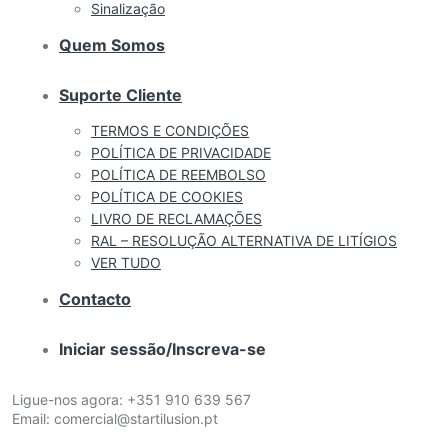
Sinalização
Quem Somos
Suporte Cliente
TERMOS E CONDIÇÕES
POLÍTICA DE PRIVACIDADE
POLÍTICA DE REEMBOLSO
POLÍTICA DE COOKIES
LIVRO DE RECLAMAÇÕES
RAL – RESOLUÇÃO ALTERNATIVA DE LITÍGIOS
VER TUDO
Contacto
Iniciar sessão/Inscreva-se
Ligue-nos agora:
+351 910 639 567
Email:
comercial@startilusion.pt