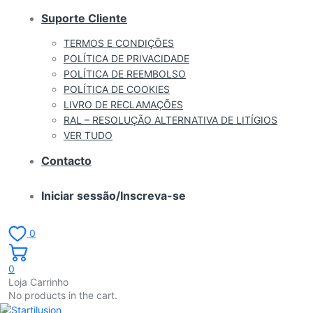
Suporte Cliente
TERMOS E CONDIÇÕES
POLÍTICA DE PRIVACIDADE
POLÍTICA DE REEMBOLSO
POLÍTICA DE COOKIES
LIVRO DE RECLAMAÇÕES
RAL – RESOLUÇÃO ALTERNATIVA DE LITÍGIOS
VER TUDO
Contacto
Iniciar sessão/Inscreva-se
0
0
Loja Carrinho
No products in the cart.