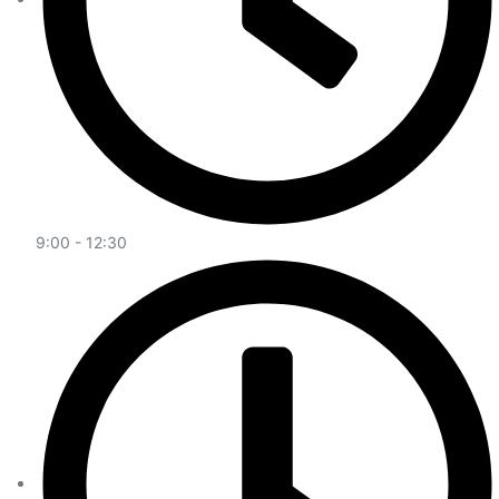
9:00 - 12:30