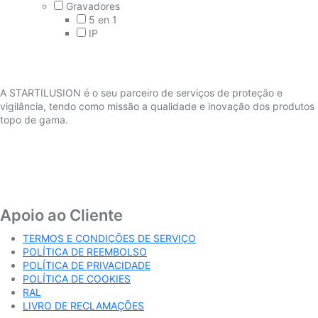
Gravadores
5 en 1
IP
A STARTILUSION é o seu parceiro de serviços de proteção e
vigilância, tendo como missão a qualidade e inovação dos produtos
topo de gama.
Apoio ao Cliente
TERMOS E CONDIÇÕES DE SERVIÇO
POLÍTICA DE REEMBOLSO
POLÍTICA DE PRIVACIDADE
POLÍTICA DE COOKIES
RAL
LIVRO DE RECLAMAÇÕES