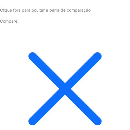
Clique fora para ocultar a barra de comparação
Compare