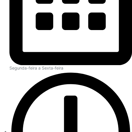
Segunda-feira a Sexta-feira