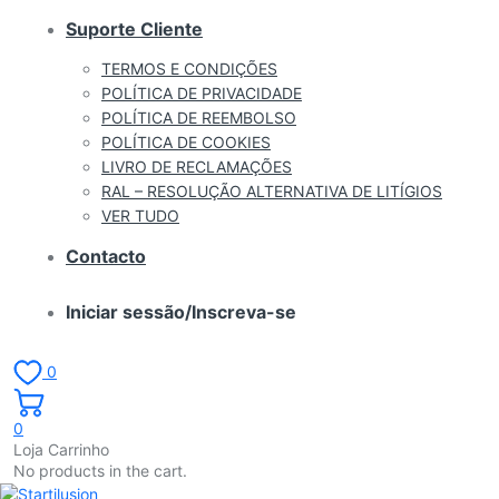
Suporte Cliente
TERMOS E CONDIÇÕES
POLÍTICA DE PRIVACIDADE
POLÍTICA DE REEMBOLSO
POLÍTICA DE COOKIES
LIVRO DE RECLAMAÇÕES
RAL – RESOLUÇÃO ALTERNATIVA DE LITÍGIOS
VER TUDO
Contacto
Iniciar sessão/Inscreva-se
0
0
Loja Carrinho
No products in the cart.