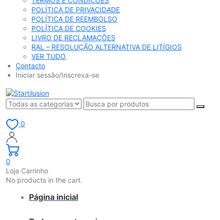
TERMOS E CONDIÇÕES
POLÍTICA DE PRIVACIDADE
POLÍTICA DE REEMBOLSO
POLÍTICA DE COOKIES
LIVRO DE RECLAMAÇÕES
RAL – RESOLUÇÃO ALTERNATIVA DE LITÍGIOS
VER TUDO
Contacto
Iniciar sessão/Inscreva-se
0
0
Loja Carrinho
No products in the cart.
Página inicial