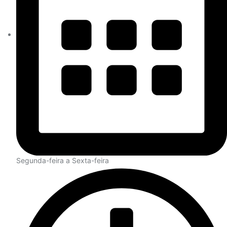
Segunda-feira a Sexta-feira