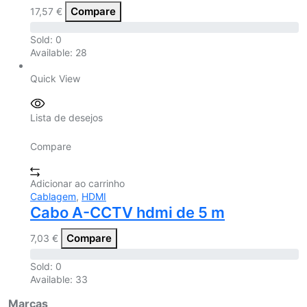
Compare
17,57
€
Sold:
0
Available:
28
Quick View
Lista de desejos
Compare
Adicionar ao carrinho
Cablagem
,
HDMI
Cabo A-CCTV hdmi de 5 m
Compare
7,03
€
Sold:
0
Available:
33
Marcas