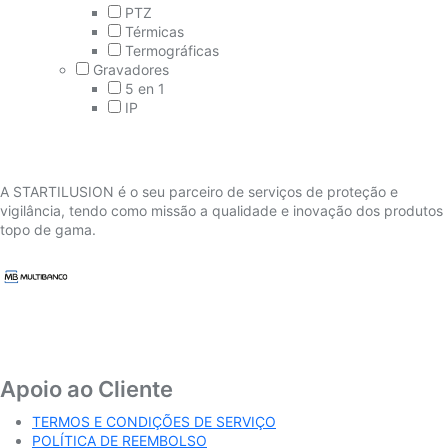
PTZ
Térmicas
Termográficas
Gravadores
5 en 1
IP
A STARTILUSION é o seu parceiro de serviços de proteção e
vigilância, tendo como missão a qualidade e inovação dos produtos
topo de gama.
Apoio ao Cliente
TERMOS E CONDIÇÕES DE SERVIÇO
POLÍTICA DE REEMBOLSO