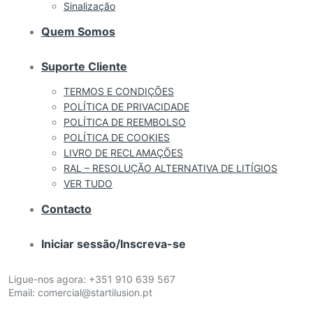
Sinalização
Quem Somos
Suporte Cliente
TERMOS E CONDIÇÕES
POLÍTICA DE PRIVACIDADE
POLÍTICA DE REEMBOLSO
POLÍTICA DE COOKIES
LIVRO DE RECLAMAÇÕES
RAL – RESOLUÇÃO ALTERNATIVA DE LITÍGIOS
VER TUDO
Contacto
Iniciar sessão/Inscreva-se
Ligue-nos agora:
+351 910 639 567
Email:
comercial@startilusion.pt