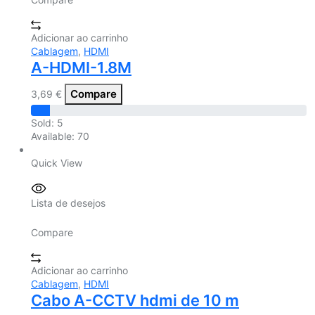
Adicionar ao carrinho
Cablagem
,
HDMI
A-HDMI-1.8M
Compare
3,69
€
Sold:
5
Available:
70
Quick View
Lista de desejos
Compare
Adicionar ao carrinho
Cablagem
,
HDMI
Cabo A-CCTV hdmi de 10 m