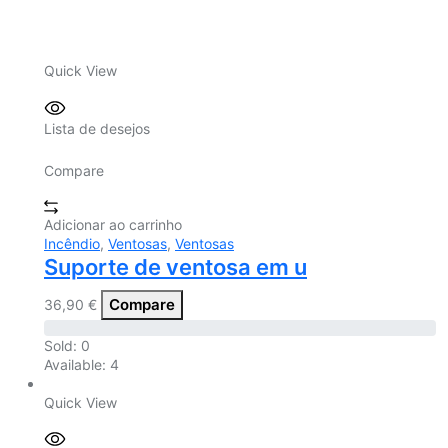
Quick View
Lista de desejos
Compare
Adicionar ao carrinho
Incêndio
,
Ventosas
,
Ventosas
Suporte de ventosa em u
Compare
36,90
€
Sold:
0
Available:
4
Quick View