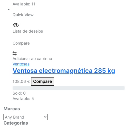
Available:
11
Quick View
Lista de desejos
Compare
Adicionar ao carrinho
Ventosas
Ventosa electromagnética 285 kg
Compare
108,06
€
Sold:
0
Available:
5
Marcas
Categorias