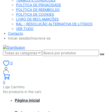
TERMOS E CONDIÇÕES
POLÍTICA DE PRIVACIDADE
POLÍTICA DE REEMBOLSO
POLÍTICA DE COOKIES
LIVRO DE RECLAMAÇÕES
RAL – RESOLUÇÃO ALTERNATIVA DE LITÍGIOS
VER TUDO
Contacto
Iniciar sessão/Inscreva-se
0
0
Loja Carrinho
No products in the cart.
Página inicial