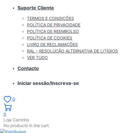
Suporte Cliente
TERMOS E CONDIÇÕES
POLÍTICA DE PRIVACIDADE
POLÍTICA DE REEMBOLSO
POLÍTICA DE COOKIES
LIVRO DE RECLAMAÇÕES
RAL – RESOLUÇÃO ALTERNATIVA DE LITÍGIOS
VER TUDO
Contacto
Iniciar sessão/Inscreva-se
0
0
Loja Carrinho
No products in the cart.