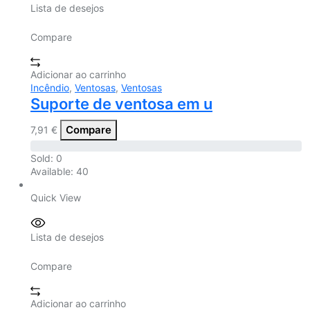
Lista de desejos
Compare
Adicionar ao carrinho
Incêndio
,
Ventosas
,
Ventosas
Suporte de ventosa em u
Compare
7,91
€
Sold:
0
Available:
40
Quick View
Lista de desejos
Compare
Adicionar ao carrinho