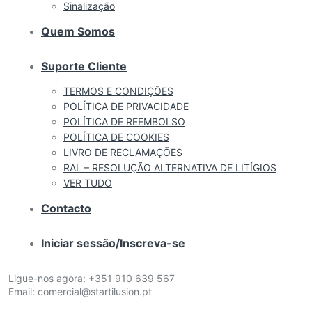
Sinalização
Quem Somos
Suporte Cliente
TERMOS E CONDIÇÕES
POLÍTICA DE PRIVACIDADE
POLÍTICA DE REEMBOLSO
POLÍTICA DE COOKIES
LIVRO DE RECLAMAÇÕES
RAL – RESOLUÇÃO ALTERNATIVA DE LITÍGIOS
VER TUDO
Contacto
Iniciar sessão/Inscreva-se
Ligue-nos agora:
+351 910 639 567
Email:
comercial@startilusion.pt