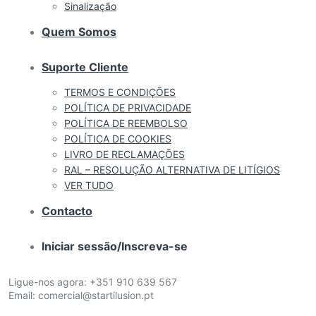
Sinalização
Quem Somos
Suporte Cliente
TERMOS E CONDIÇÕES
POLÍTICA DE PRIVACIDADE
POLÍTICA DE REEMBOLSO
POLÍTICA DE COOKIES
LIVRO DE RECLAMAÇÕES
RAL – RESOLUÇÃO ALTERNATIVA DE LITÍGIOS
VER TUDO
Contacto
Iniciar sessão/Inscreva-se
Ligue-nos agora:
+351 910 639 567
Email:
comercial@startilusion.pt