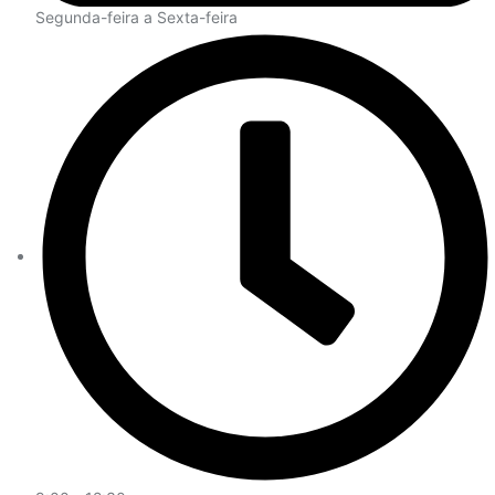
Segunda-feira a Sexta-feira