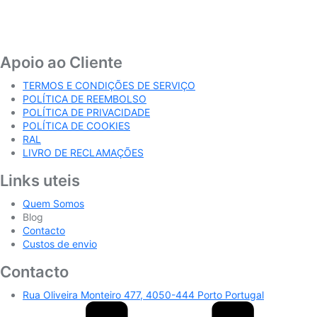
Apoio ao Cliente
TERMOS E CONDIÇÕES DE SERVIÇO
POLÍTICA DE REEMBOLSO
POLÍTICA DE PRIVACIDADE
POLÍTICA DE COOKIES
RAL
LIVRO DE RECLAMAÇÕES
Links uteis
Quem Somos
Blog
Contacto
Custos de envio
Contacto
Rua Oliveira Monteiro 477, 4050-444 Porto Portugal