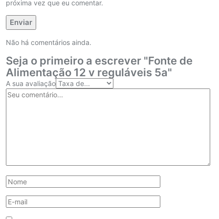
próxima vez que eu comentar.
Não há comentários ainda.
Seja o primeiro a escrever "Fonte de
Alimentação 12 v reguláveis 5a"
A sua avaliação