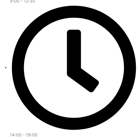
9:00 - 12:30
14:00 - 19:00