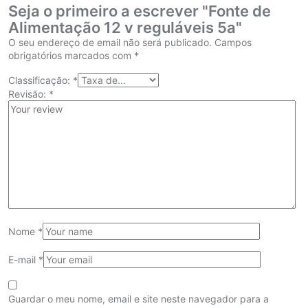
Seja o primeiro a escrever "Fonte de
Alimentação 12 v reguláveis 5a"
O seu endereço de email não será publicado.
Campos
obrigatórios marcados com
*
Classificação:
*
Revisão:
*
Nome
*
E-mail
*
Guardar o meu nome, email e site neste navegador para a