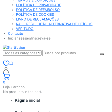
TERMOS E CONDIÇÕES
POLÍTICA DE PRIVACIDADE
POLÍTICA DE REEMBOLSO
POLÍTICA DE COOKIES
LIVRO DE RECLAMAÇÕES
RAL – RESOLUÇÃO ALTERNATIVA DE LITÍGIOS
VER TUDO
Contacto
Iniciar sessão/Inscreva-se
0
0
Loja Carrinho
No products in the cart.
Página inicial