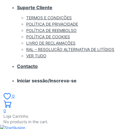
Suporte Cliente
TERMOS E CONDIÇÕES
POLÍTICA DE PRIVACIDADE
POLÍTICA DE REEMBOLSO
POLÍTICA DE COOKIES
LIVRO DE RECLAMAÇÕES
RAL – RESOLUÇÃO ALTERNATIVA DE LITÍGIOS
VER TUDO
Contacto
Iniciar sessão/Inscreva-se
0
0
Loja Carrinho
No products in the cart.