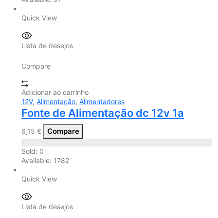
Quick View
Lista de desejos
Compare
Adicionar ao carrinho
12V
,
Alimentação
,
Alimentadores
Fonte de Alimentação dc 12v 1a
Compare
6,15
€
Sold:
0
Available:
1782
Quick View
Lista de desejos