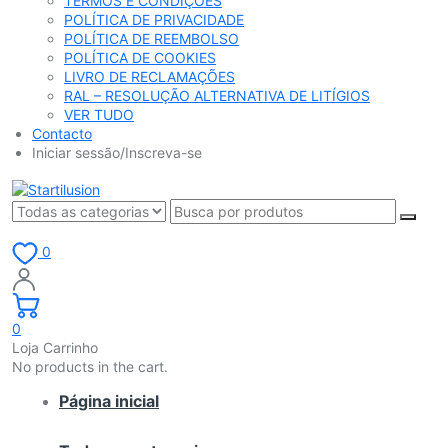
TERMOS E CONDIÇÕES
POLÍTICA DE PRIVACIDADE
POLÍTICA DE REEMBOLSO
POLÍTICA DE COOKIES
LIVRO DE RECLAMAÇÕES
RAL – RESOLUÇÃO ALTERNATIVA DE LITÍGIOS
VER TUDO
Contacto
Iniciar sessão/Inscreva-se
0
0
Loja Carrinho
No products in the cart.
Página inicial