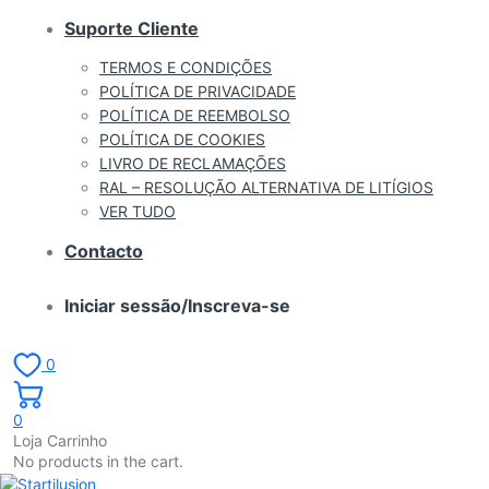
Suporte Cliente
TERMOS E CONDIÇÕES
POLÍTICA DE PRIVACIDADE
POLÍTICA DE REEMBOLSO
POLÍTICA DE COOKIES
LIVRO DE RECLAMAÇÕES
RAL – RESOLUÇÃO ALTERNATIVA DE LITÍGIOS
VER TUDO
Contacto
Iniciar sessão/Inscreva-se
0
0
Loja Carrinho
No products in the cart.