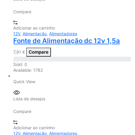
Compare
Adicionar ao carrinho
12V
,
Alimentação
,
Alimentadores
Fonte de Alimentação dc 12v 1,5a
Compare
7,91
€
Sold:
0
Available:
1782
Quick View
Lista de desejos
Compare
Adicionar ao carrinho
12V
,
Alimentação
,
Alimentadores