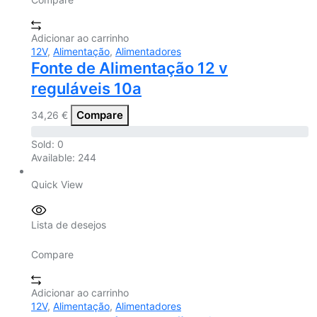
Adicionar ao carrinho
12V
,
Alimentação
,
Alimentadores
Fonte de Alimentação 12 v
reguláveis 10a
Compare
34,26
€
Sold:
0
Available:
244
Quick View
Lista de desejos
Compare
Adicionar ao carrinho
12V
,
Alimentação
,
Alimentadores