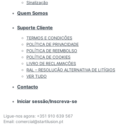
Sinalização
Quem Somos
Suporte Cliente
TERMOS E CONDIÇÕES
POLÍTICA DE PRIVACIDADE
POLÍTICA DE REEMBOLSO
POLÍTICA DE COOKIES
LIVRO DE RECLAMAÇÕES
RAL – RESOLUÇÃO ALTERNATIVA DE LITÍGIOS
VER TUDO
Contacto
Iniciar sessão/Inscreva-se
Ligue-nos agora:
+351 910 639 567
Email:
comercial@startilusion.pt